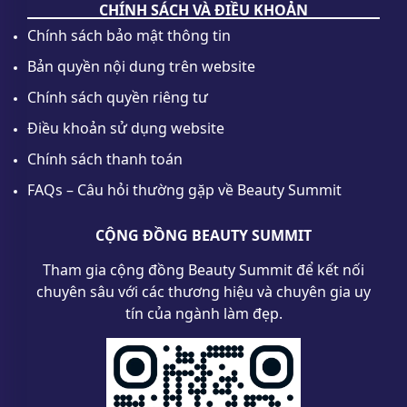
CHÍNH SÁCH VÀ ĐIỀU KHOẢN
Chính sách bảo mật thông tin
Bản quyền nội dung trên website
Chính sách quyền riêng tư
Điều khoản sử dụng website
Chính sách thanh toán
FAQs – Câu hỏi thường gặp về Beauty Summit
CỘNG ĐỒNG BEAUTY SUMMIT
Tham gia cộng đồng Beauty Summit để kết nối
chuyên sâu với các thương hiệu và chuyên gia uy
tín của ngành làm đẹp.