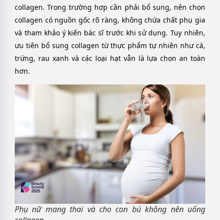
collagen. Trong trường hợp cần phải bổ sung, nên chọn
collagen có nguồn gốc rõ ràng, không chứa chất phụ gia
và tham khảo ý kiến bác sĩ trước khi sử dụng. Tuy nhiên,
ưu tiên bổ sung collagen từ thực phẩm tự nhiên như cá,
trứng, rau xanh và các loại hạt vẫn là lựa chọn an toàn
hơn.
Phụ nữ mang thai và cho con bú không nên uống
collagen