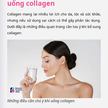
uống collagen
Collagen mang lại nhiều lợi ích cho da, tóc và sức khỏe,
nhưng nếu sử dụng sai cách có thể gây phản tác dụng.
Dưới đây là những điều quan trọng cần lưu ý khi bổ sung
collagen:
Những điều cần chú ý khi uống collagen