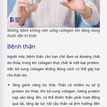
Những bệnh không nên uống collagen khi đang dùng
thuốc đặc trị khác
Bệnh thận
Người mắc bệnh thận cần hạn chế đạm và khoáng chất
dư thừa, trong khi collagen thực chất là một loại protein.
Việc bổ sung collagen không đúng cách có thể gây hại
cho thận do:
Tăng gánh nặng lọc thải
: Thận có nhiệm vụ xử lý
protein dư thừa. Khi bổ sung collagen, lượng protein
nạp vào tăng lên, có thể khiến thận phải hoạt động
quá tải, tăng áp lực nội cầu thận và ảnh hưởng đến