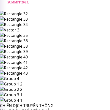
SUMMIT 2025
.
CHIẾN DỊCH TRUYỀN THÔNG