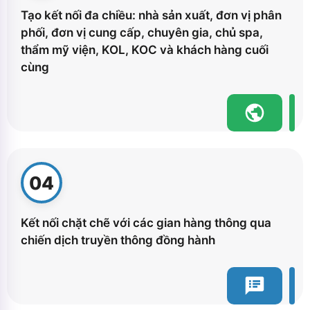
Tạo kết nối đa chiều: nhà sản xuất, đơn vị phân
phối, đơn vị cung cấp, chuyên gia, chủ spa,
thẩm mỹ viện, KOL, KOC và khách hàng cuối
cùng
04
Kết nối chặt chẽ với các gian hàng thông qua
chiến dịch truyền thông đồng hành