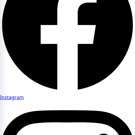
Instagram