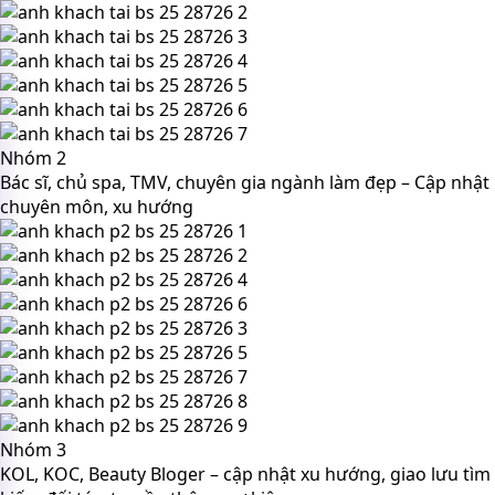
Nhóm 2
Bác sĩ, chủ spa, TMV, chuyên gia ngành làm đẹp – Cập nhật
chuyên môn, xu hướng
Nhóm 3
KOL, KOC, Beauty Bloger – cập nhật xu hướng, giao lưu tìm