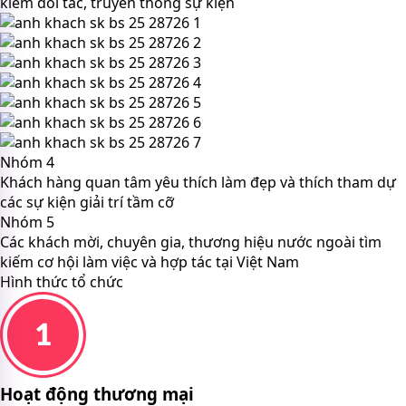
kiếm đối tác, truyền thông sự kiện
Nhóm 4
Khách hàng quan tâm yêu thích làm đẹp và thích tham dự
các sự kiện giải trí tầm cỡ
Nhóm 5
Các khách mời, chuyên gia, thương hiệu nước ngoài tìm
kiếm cơ hội làm việc và hợp tác tại Việt Nam
Hình thức tổ chức
Hoạt động thương mại