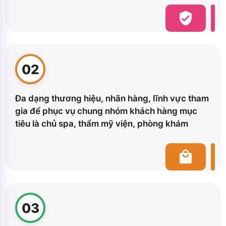
02
Đa dạng thương hiệu, nhãn hàng, lĩnh vực tham
gia để phục vụ chung nhóm khách hàng mục
tiêu là chủ spa, thẩm mỹ viện, phòng khám
03