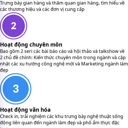
Trưng bày gian hàng và thăm quan gian hàng, tìm hiểu về
các thương hiệu và các đơn vị cung cấp
Hoạt động chuyên môn
Bao gồm 2 seri các bài báo cáo và hội thảo và talkshow về
2 chủ đề chính: Kiến thức chuyên môn trong ngành và cập
nhật các xu hướng công nghệ mới và Marketing ngành làm
đẹp
Hoạt động văn hóa
Check in, trải nghiệm các khu trưng bày nghệ thuật sống
động liên quan đến ngành làm đẹp và phố ẩm thực đặc