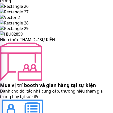
trưng.
Hình thức THAM DỰ SỰ KIỆN
Mua vị trí booth và gian hàng tại sự kiện
Dành cho đối tác nhà cung cấp, thương hiệu tham gia
trưng bày tại sự kiện