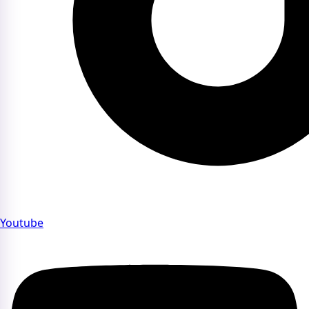
Youtube