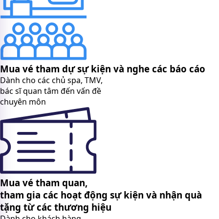
Mua vé tham dự sự kiện và nghe các báo cáo
Dành cho các chủ spa, TMV,
bác sĩ quan tâm đến vấn đề
chuyên môn
Mua vé tham quan,
tham gia các hoạt động sự kiện và nhận quà
tặng từ các thương hiệu
Dành cho khách hàng