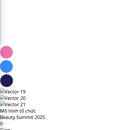
Mô hình tổ chức
Beauty Summit 2025
0