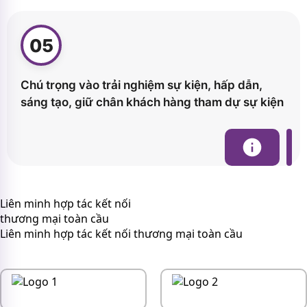
05
Chú trọng vào trải nghiệm sự kiện, hấp dẫn,
sáng tạo, giữ chân khách hàng tham dự sự kiện
Liên minh hợp tác kết nối
thương mại toàn cầu
Liên minh hợp tác kết nối thương mại toàn cầu