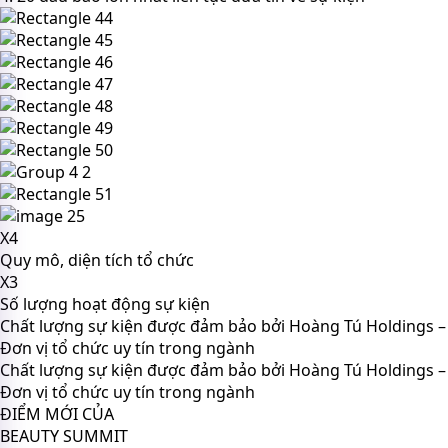
X4
Quy mô, diện tích tổ chức
X3
Số lượng hoạt động sự kiện
Chất lượng sự kiện được đảm bảo bởi Hoàng Tú Holdings –
Đơn vị tổ chức uy tín trong ngành
Chất lượng sự kiện được đảm bảo bởi Hoàng Tú Holdings –
Đơn vị tổ chức uy tín trong ngành
ĐIỂM MỚI CỦA
BEAUTY SUMMIT