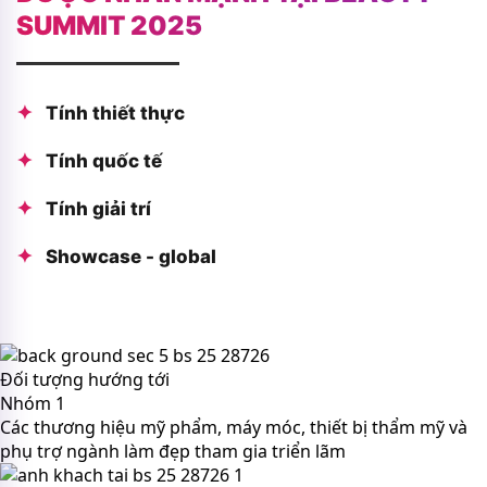
SUMMIT 2025
Tính thiết thực
Tính quốc tế
Tính giải trí
Showcase - global
Đối tượng hướng tới
Nhóm 1
Các thương hiệu mỹ phẩm, máy móc, thiết bị thẩm mỹ và
phụ trợ ngành làm đẹp tham gia triển lãm