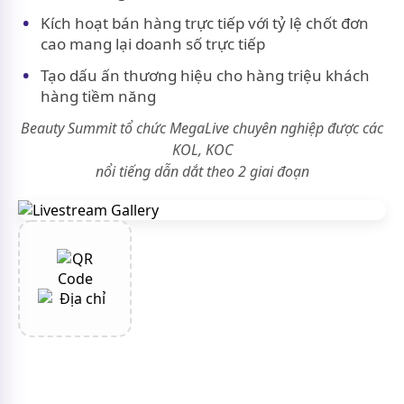
Kích hoạt bán hàng trực tiếp với tỷ lệ chốt đơn
cao mang lại doanh số trực tiếp
Tạo dấu ấn thương hiệu cho hàng triệu khách
hàng tiềm năng
Beauty Summit tổ chức MegaLive chuyên nghiệp được các
KOL, KOC
nổi tiếng dẫn dắt theo 2 giai đoạn