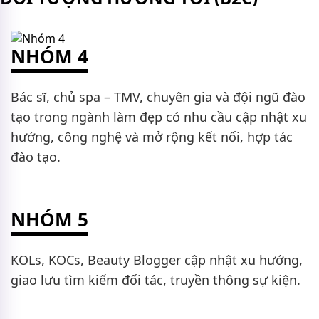
NHÓM 4
Bác sĩ, chủ spa – TMV, chuyên gia và đội ngũ đào
tạo trong ngành làm đẹp có nhu cầu cập nhật xu
hướng, công nghệ và mở rộng kết nối, hợp tác
đào tạo.
NHÓM 5
KOLs, KOCs, Beauty Blogger cập nhật xu hướng,
giao lưu tìm kiếm đối tác, truyền thông sự kiện.