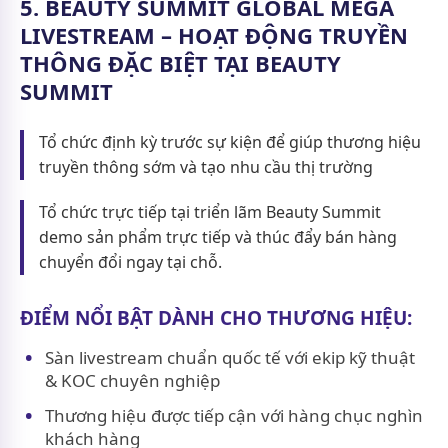
5. BEAUTY SUMMIT GLOBAL MEGA
LIVESTREAM – HOẠT ĐỘNG TRUYỀN
THÔNG ĐẶC BIỆT TẠI BEAUTY
SUMMIT
Tổ chức định kỳ trước sự kiện để giúp thương hiệu
truyền thông sớm và tạo nhu cầu thị trường
Tổ chức trực tiếp tại triển lãm Beauty Summit
demo sản phẩm trực tiếp và thúc đẩy bán hàng
chuyển đổi ngay tại chỗ.
ĐIỂM NỔI BẬT DÀNH CHO THƯƠNG HIỆU:
Sàn livestream chuẩn quốc tế với ekip kỹ thuật
& KOC chuyên nghiệp
Thương hiệu được tiếp cận với hàng chục nghìn
khách hàng