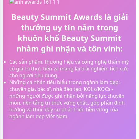
Beauty Summit Awards là giải
thưởng uy tín nằm trong
khuôn khổ Beauty Summit
nhằm ghi nhận và tôn vinh:
Các sản phẩm, thương hiệu và công nghệ thẩm mỹ
có giá trị thực tiễn và mang lại trải nghiệm tích cực
cho người tiêu dùng.
Những cá nhân tiêu biểu trong ngành làm đẹp:
chuyên gia, bác sĩ, nhà đào tạo, KOLs/KOCs -
những người được ghi nhận bởi năng lực chuyên
môn, nền tảng tri thức vững chắc, góp phần định
hướng và thúc đẩy sự phát triển bền vững của
ngành làm đẹp Việt Nam.