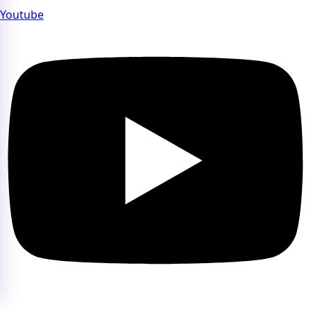
Youtube