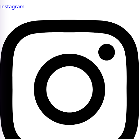
Instagram