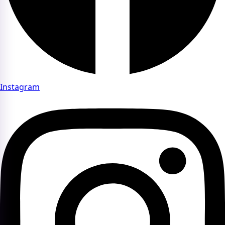
Instagram