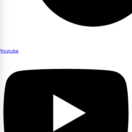
Youtube