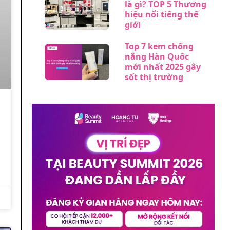
là gì? TOP 5 Thương
hiệu nổi tiếng thế
giới
Top 7 kem chống
nắng Hàn Quốc
mới nhất 2025 gây
sốt thị trường