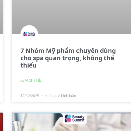
7 Nhóm Mỹ phẩm chuyên dùng
cho spa quan trọng, không thể
thiếu
XEM CHI TIẾT
12/12/2025
Không có bình luận