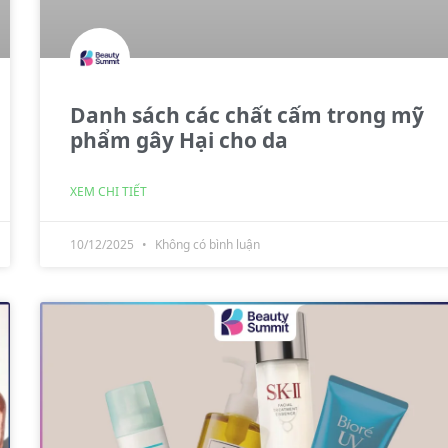
Danh sách các chất cấm trong mỹ
phẩm gây Hại cho da
XEM CHI TIẾT
10/12/2025
Không có bình luận