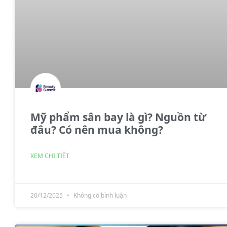
Mỹ phẩm sân bay là gì? Nguồn từ
đâu? Có nên mua không?
XEM CHI TIẾT
20/12/2025
Không có bình luận