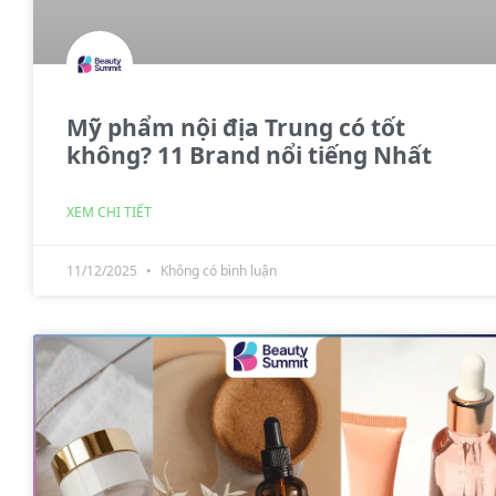
Mỹ phẩm nội địa Trung có tốt
không? 11 Brand nổi tiếng Nhất
XEM CHI TIẾT
11/12/2025
Không có bình luận