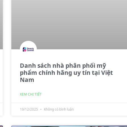
Danh sách nhà phân phối mỹ
phẩm chính hãng uy tín tại Việt
Nam
XEM CHI TIẾT
19/12/2025
Không có bình luận