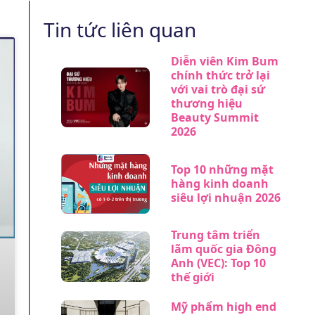
Tin tức liên quan
Diễn viên Kim Bum
chính thức trở lại
với vai trò đại sứ
thương hiệu
Beauty Summit
2026
Top 10 những mặt
hàng kinh doanh
siêu lợi nhuận 2026
Trung tâm triển
lãm quốc gia Đông
Anh (VEC): Top 10
thế giới
Mỹ phẩm high end