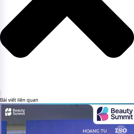
Bài viết liên quan