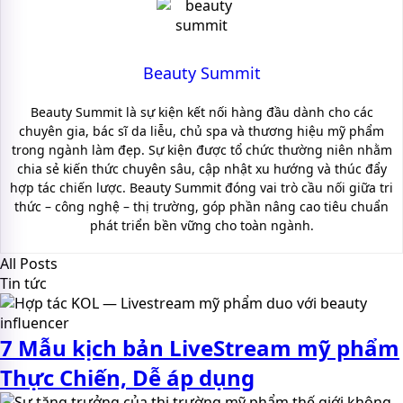
Beauty Summit
Beauty Summit là sự kiện kết nối hàng đầu dành cho các
chuyên gia, bác sĩ da liễu, chủ spa và thương hiệu mỹ phẩm
trong ngành làm đẹp. Sự kiện được tổ chức thường niên nhằm
chia sẻ kiến thức chuyên sâu, cập nhật xu hướng và thúc đẩy
hợp tác chiến lược. Beauty Summit đóng vai trò cầu nối giữa tri
thức – công nghệ – thị trường, góp phần nâng cao tiêu chuẩn
phát triển bền vững cho toàn ngành.
All Posts
Tin tức
7 Mẫu kịch bản LiveStream mỹ phẩm
Thực Chiến, Dễ áp dụng