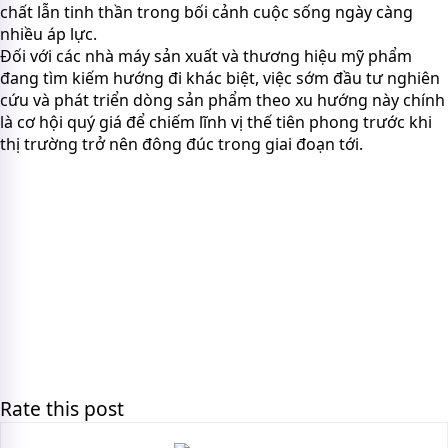
chất lẫn tinh thần trong bối cảnh cuộc sống ngày càng
nhiều áp lực.
Đối với các nhà máy sản xuất và thương hiệu mỹ phẩm
đang tìm kiếm hướng đi khác biệt, việc sớm đầu tư nghiên
cứu và phát triển dòng sản phẩm theo xu hướng này chính
là cơ hội quý giá để chiếm lĩnh vị thế tiên phong trước khi
thị trường trở nên đông đúc trong giai đoạn tới.
Rate this post