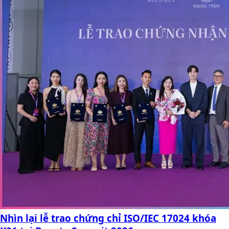
Nhìn lại lễ trao chứng chỉ ISO/IEC 17024 khóa