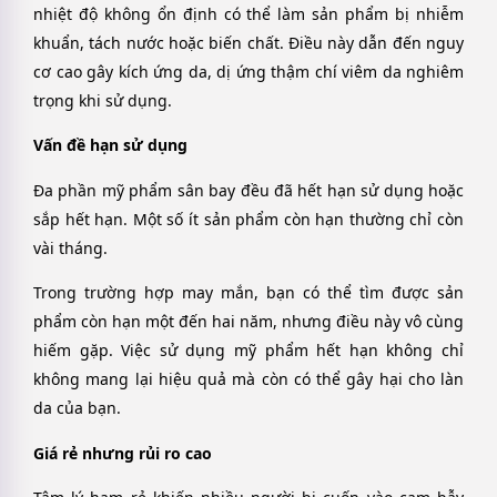
nhiệt độ không ổn định có thể làm sản phẩm bị nhiễm
khuẩn, tách nước hoặc biến chất. Điều này dẫn đến nguy
cơ cao gây kích ứng da, dị ứng thậm chí viêm da nghiêm
trọng khi sử dụng.
Vấn đề hạn sử dụng
Đa phần mỹ phẩm sân bay đều đã hết hạn sử dụng hoặc
sắp hết hạn. Một số ít sản phẩm còn hạn thường chỉ còn
vài tháng.
Trong trường hợp may mắn, bạn có thể tìm được sản
phẩm còn hạn một đến hai năm, nhưng điều này vô cùng
hiếm gặp. Việc sử dụng mỹ phẩm hết hạn không chỉ
không mang lại hiệu quả mà còn có thể gây hại cho làn
da của bạn.
Giá rẻ nhưng rủi ro cao