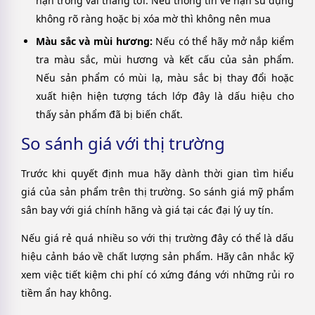
hạn trong vài tháng tới. Nếu thông tin về hạn sử dụng
không rõ ràng hoặc bị xóa mờ thì không nên mua
Màu sắc và mùi hương:
Nếu có thể hãy mở nắp kiểm
tra màu sắc, mùi hương và kết cấu của sản phẩm.
Nếu sản phẩm có mùi lạ, màu sắc bị thay đổi hoặc
xuất hiện hiện tượng tách lớp đây là dấu hiệu cho
thấy sản phẩm đã bị biến chất.
So sánh giá với thị trường
Trước khi quyết định mua hãy dành thời gian tìm hiểu
giá của sản phẩm trên thị trường. So sánh giá mỹ phẩm
sân bay với giá chính hãng và giá tại các đại lý uy tín.
Nếu giá rẻ quá nhiều so với thị trường đây có thể là dấu
hiệu cảnh báo về chất lượng sản phẩm. Hãy cân nhắc kỹ
xem việc tiết kiệm chi phí có xứng đáng với những rủi ro
tiềm ẩn hay không.