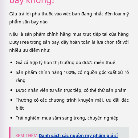
Câu trả lời phụ thuộc vào việc bạn đang nhắc đến loại mỹ
phẩm sân bay nào.
Nếu là sản phẩm chính hãng mua trực tiếp tại cửa hàng
Duty Free trong sân bay, đây hoàn toàn là lựa chọn tốt với
nhiều ưu điểm như:
Giá cả hợp lý hơn thị trường do được miễn thuế
Sản phẩm chính hãng 100%, có nguồn gốc xuất xứ rõ
ràng
Được nhân viên tư vấn trực tiếp, có thể thử sản phẩm
Thường có các chương trình khuyến mãi, ưu đãi đặc
biệt
Trải nghiệm mua sắm sang trọng, chuyên nghiệp
XEM THÊM:
Danh sách các nguồn mỹ phẩm giá sỉ