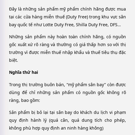
Đây là những sản phẩm mỹ phẩm chính hãng được mua
tại các cửa hàng miễn thuế (Duty Free) trong khu vực sân
bay quốc tế như Lotte Duty Free, Shilla Duty Free, DFS…
Những sản phẩm này hoàn toàn chính hãng, có nguồn
gốc xuất xứ rõ ràng và thường có giá thấp hơn so với thị
trường vì được miễn thuế nhập khẩu và thuế tiêu thụ đặc
biệt.
Nghĩa thứ hai
Trong thị trường buôn bán, “mỹ phẩm sân bay” còn được
dùng để chỉ những sản phẩm có nguồn gốc không rõ
ràng, bao gồm:
Sản phẩm bị bỏ lại tại sân bay do khách du lịch vi phạm
quy định hành lý (quá cân, quá dung tích cho phép,
không phù hợp quy định an ninh hàng không)