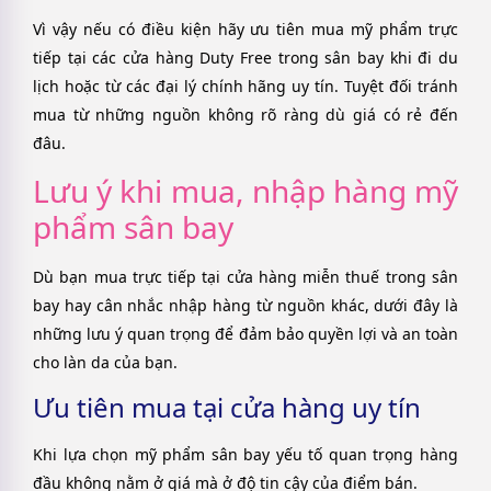
Vì vậy nếu có điều kiện hãy ưu tiên mua mỹ phẩm trực
tiếp tại các cửa hàng Duty Free trong sân bay khi đi du
lịch hoặc từ các đại lý chính hãng uy tín. Tuyệt đối tránh
mua từ những nguồn không rõ ràng dù giá có rẻ đến
đâu.
Lưu ý khi mua, nhập hàng mỹ
phẩm sân bay
Dù bạn mua trực tiếp tại cửa hàng miễn thuế trong sân
bay hay cân nhắc nhập hàng từ nguồn khác, dưới đây là
những lưu ý quan trọng để đảm bảo quyền lợi và an toàn
cho làn da của bạn.
Ưu tiên mua tại cửa hàng uy tín
Khi lựa chọn mỹ phẩm sân bay yếu tố quan trọng hàng
đầu không nằm ở giá mà ở độ tin cậy của điểm bán.