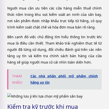
Người mua cần ưu tiên các cửa hàng miễn thuế chính
thức nằm trong khu vực kiểm soát an ninh của sân bay,
nơi sản phẩm được nhập khẩu trực tiếp từ hãng, có quy
trình kiểm soát chặt chẽ và hóa đơn mua bán rõ ràng.
Bên cạnh đó việc chủ động tìm hiểu thông tin trước khi
mua là điều cần thiết. Tham khảo trải nghiệm thực tế từ
người đã từng sử dụng, đối chiếu đánh giá trên các nền
tảng uy tín và kiểm tra chính sách bán hàng của cửa
hàng sẽ giúp người mua có cái nhìn toàn diện hơn.
THAM
Các nhà phân phối mỹ phẩm chính
KHẢO:
hãng uy tín
Kiểm tra kỹ trước khi mua