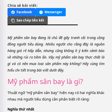
Chia sẻ bài viết:
Facebook
Messenger
Sao chép liên kết
Mỹ phẩm sân bay đang là chủ đề gây tranh cãi trong cộng
đồng người tiêu dùng. Nhiều người cho rằng đây là nguồn
hàng giá rẻ hấp dẫn, nhưng cũng không ít ý kiến cảnh báo
về những rủi ro tiềm ẩn. Vậy mỹ phẩm sân bay thực chất là
gì và có nên mua loại sản phẩm này không? Hãy cùng tìm
hiểu chi tiết trong bài viết dưới đây.
Mỹ phẩm sân bay là gì?
Thuật ngữ “mỹ phẩm sân bay” hiện nay có hai nghĩa khác
nhau mà người tiêu dùng cần phân biệt rõ ràng:
Nghĩa thứ nhất