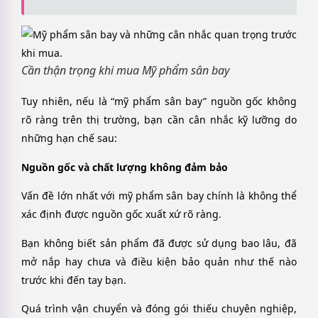
Cần thận trọng khi mua Mỹ phẩm sân bay
Tuy nhiên, nếu là “mỹ phẩm sân bay” nguồn gốc không
rõ ràng trên thị trường, bạn cần cân nhắc kỹ lưỡng do
những hạn chế sau:
Nguồn gốc và chất lượng không đảm bảo
Vấn đề lớn nhất với mỹ phẩm sân bay chính là không thể
xác định được nguồn gốc xuất xứ rõ ràng.
Bạn không biết sản phẩm đã được sử dụng bao lâu, đã
mở nắp hay chưa và điều kiện bảo quản như thế nào
trước khi đến tay bạn.
Quá trình vận chuyển và đóng gói thiếu chuyên nghiệp,