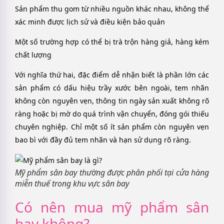
Sản phẩm thu gom từ nhiều nguồn khác nhau, không thể
xác minh được lịch sử và điều kiện bảo quản
Một số trường hợp có thể bị trà trộn hàng giả, hàng kém
chất lượng
Với nghĩa thứ hai, đặc điểm dễ nhận biết là phần lớn các
sản phẩm có dấu hiệu trầy xước bên ngoài, tem nhãn
không còn nguyên vẹn, thông tin ngày sản xuất không rõ
ràng hoặc bị mờ do quá trình vận chuyển, đóng gói thiếu
chuyên nghiệp. Chỉ một số ít sản phẩm còn nguyên vẹn
bao bì với đầy đủ tem nhãn và hạn sử dụng rõ ràng.
Mỹ phẩm sân bay thường được phân phối tại cửa hàng
miễn thuế trong khu vực sân bay
Có nên mua mỹ phẩm sân
bay không?