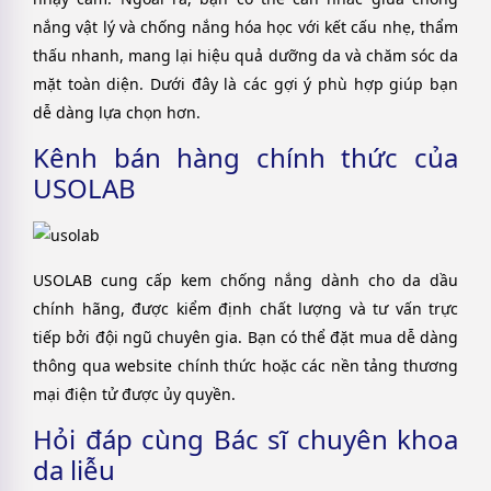
nắng vật lý và chống nắng hóa học với kết cấu nhẹ, thẩm
thấu nhanh, mang lại hiệu quả dưỡng da và chăm sóc da
mặt toàn diện. Dưới đây là các gợi ý phù hợp giúp bạn
dễ dàng lựa chọn hơn.
Kênh bán hàng chính thức của
USOLAB
USOLAB cung cấp kem chống nắng dành cho da dầu
chính hãng, được kiểm định chất lượng và tư vấn trực
tiếp bởi đội ngũ chuyên gia. Bạn có thể đặt mua dễ dàng
thông qua website chính thức hoặc các nền tảng thương
mại điện tử được ủy quyền.
Hỏi đáp cùng Bác sĩ chuyên khoa
da liễu