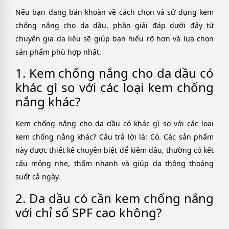
Nếu bạn đang băn khoăn về cách chọn và sử dụng kem
chống nắng cho da dầu, phần giải đáp dưới đây từ
chuyên gia da liễu sẽ giúp bạn hiểu rõ hơn và lựa chọn
sản phẩm phù hợp nhất.
1. Kem chống nắng cho da dầu có
khác gì so với các loại kem chống
nắng khác?
Kem chống nắng cho da dầu có khác gì so với các loại
kem chống nắng khác? Câu trả lời là: Có. Các sản phẩm
này được thiết kế chuyên biệt để kiềm dầu, thường có kết
cấu mỏng nhẹ, thấm nhanh và giúp da thông thoáng
suốt cả ngày.
2. Da dầu có cần kem chống nắng
với chỉ số SPF cao không?