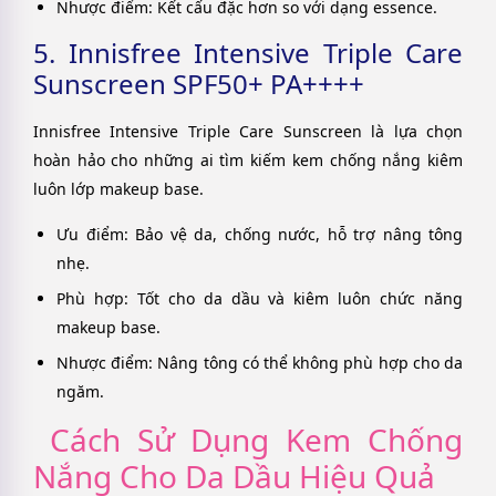
Nhược điểm: Kết cấu đặc hơn so với dạng essence.
5. Innisfree Intensive Triple Care
Sunscreen SPF50+ PA++++
Innisfree Intensive Triple Care Sunscreen là lựa chọn
hoàn hảo cho những ai tìm kiếm kem chống nắng kiêm
luôn lớp makeup base.
Ưu điểm: Bảo vệ da, chống nước, hỗ trợ nâng tông
nhẹ.
Phù hợp: Tốt cho da dầu và kiêm luôn chức năng
makeup base.
Nhược điểm: Nâng tông có thể không phù hợp cho da
ngăm.
Cách Sử Dụng Kem Chống
Nắng Cho Da Dầu Hiệu Quả