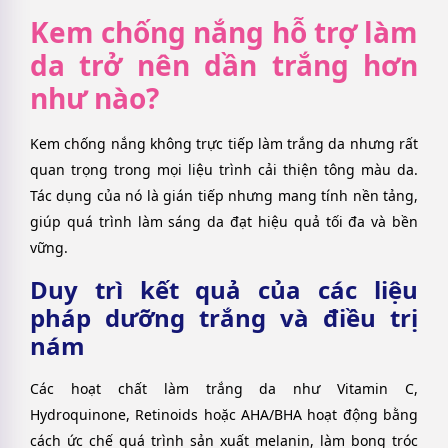
Kem chống nắng hỗ trợ làm
da trở nên dần trắng hơn
như nào?
Kem chống nắng không trực tiếp làm trắng da nhưng rất
quan trọng trong mọi liệu trình cải thiện tông màu da.
Tác dụng của nó là gián tiếp nhưng mang tính nền tảng,
giúp quá trình làm sáng da đạt hiệu quả tối đa và bền
vững.
Duy trì kết quả của các liệu
pháp dưỡng trắng và điều trị
nám
Các hoạt chất làm trắng da như Vitamin C,
Hydroquinone, Retinoids hoặc AHA/BHA hoạt động bằng
cách ức chế quá trình sản xuất melanin, làm bong tróc