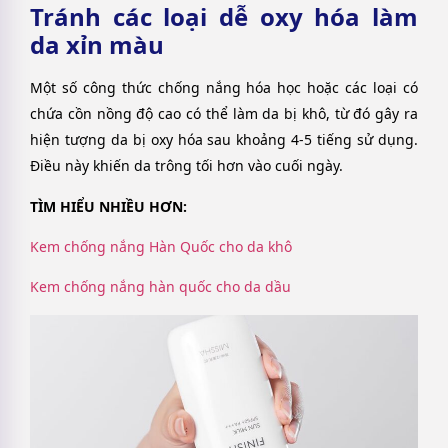
Tránh các loại dễ oxy hóa làm
da xỉn màu
Một số công thức chống nắng hóa học hoặc các loại có
chứa cồn nồng độ cao có thể làm da bị khô, từ đó gây ra
hiện tượng da bị oxy hóa sau khoảng 4-5 tiếng sử dụng.
Điều này khiến da trông tối hơn vào cuối ngày.
TÌM HIỂU NHIỀU HƠN:
Kem chống nắng Hàn Quốc cho da khô
Kem chống nắng hàn quốc cho da dầu