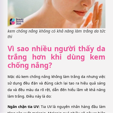
kem chống nắng không có khả năng làm trắng da tức
thì
Vì sao nhiều người thấy da
trắng hơn khi dùng kem
chống nắng?
Mặc dù kem chống nắng không làm trắng da nhưng việc
sử dụng đều đặn và đúng cách lại tạo ra hiệu quả sáng
da và đều màu da rõ rệt, dẫn đến hiểu lầm về khả năng
làm trắng. Điều này là do:
Ngăn chặn tia UV:
Tia UV là nguyên nhân hàng đầu làm