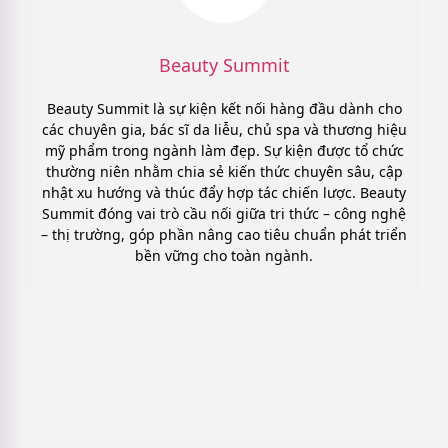
Beauty Summit
Beauty Summit là sự kiện kết nối hàng đầu dành cho
các chuyên gia, bác sĩ da liễu, chủ spa và thương hiệu
mỹ phẩm trong ngành làm đẹp. Sự kiện được tổ chức
thường niên nhằm chia sẻ kiến thức chuyên sâu, cập
nhật xu hướng và thúc đẩy hợp tác chiến lược. Beauty
Summit đóng vai trò cầu nối giữa tri thức – công nghệ
– thị trường, góp phần nâng cao tiêu chuẩn phát triển
bền vững cho toàn ngành.