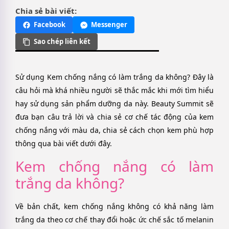
Chia sẻ bài viết:
Facebook
Messenger
Sao chép liên kết
Sử dụng Kem chống nắng có làm trắng da không? Đây là
câu hỏi mà khá nhiều người sẽ thắc mắc khi mới tìm hiểu
hay sử dụng sản phẩm dưỡng da này. Beauty Summit sẽ
đưa bạn câu trả lời và chia sẻ cơ chế tác động của kem
chống nắng với màu da, chia sẻ cách chọn kem phù hợp
thông qua bài viết dưới đây.
Kem chống nắng có làm
trắng da không?
Về bản chất, kem chống nắng không có khả năng làm
trắng da theo cơ chế thay đổi hoặc ức chế sắc tố melanin