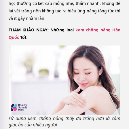
học thường có kết cấu mỏng nhẹ, thấm nhanh, không để
lại vệt trắng nên không tạo ra hiệu ứng nâng tông tức thì
và ít gây nhầm lẫn.
THAM KHẢO NGAY: Những loại
kem chống nắng Hàn
Quốc
Tốt
sử dụng kem chống nắng thấy da trắng hơn là cảm
giác ảo của nhiều người