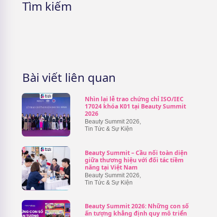
Tìm kiếm
Bài viết liên quan
Nhìn lại lễ trao chứng chỉ ISO/IEC
17024 khóa K01 tại Beauty Summit
2026
Beauty Summit 2026
,
Tin Tức & Sự Kiện
Beauty Summit – Cầu nối toàn diện
giữa thương hiệu với đối tác tiềm
năng tại Việt Nam
Beauty Summit 2026
,
Tin Tức & Sự Kiện
Beauty Summit 2026: Những con số
ấn tượng khẳng định quy mô triển