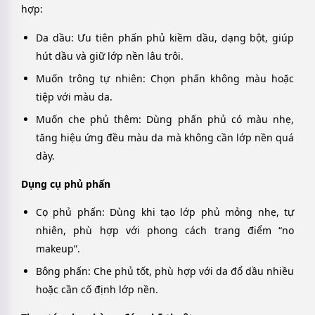
hợp:
Da dầu: Ưu tiên phấn phủ kiềm dầu, dạng bột, giúp
hút dầu và giữ lớp nền lâu trôi.
Muốn trông tự nhiên: Chọn phấn không màu hoặc
tiệp với màu da.
Muốn che phủ thêm: Dùng phấn phủ có màu nhẹ,
tăng hiệu ứng đều màu da mà không cần lớp nền quá
dày.
Dụng cụ phủ phấn
Cọ phủ phấn: Dùng khi tạo lớp phủ mỏng nhẹ, tự
nhiên, phù hợp với phong cách trang điểm “no
makeup”.
Bông phấn: Che phủ tốt, phù hợp với da đổ dầu nhiều
hoặc cần cố định lớp nền.