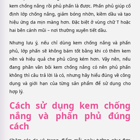
kem chống nắng rồi phủ phấn là được. Phấn phủ giúp cố
định lớp chống nắng, giảm bóng nhờn, kiềm dầu và tạo
hiệu ứng da mịn màng hơn. Đặc biệt ở vùng chữ T hoặc
hai bên cánh mũi – nơi thường xuyên tiết dầu.
Nhưng lưu ý, nếu chỉ dùng kem chống nắng và phấn
phủ, lớp phấn sẽ không bám tốt bằng khi có thêm kem
nền và hiệu quả che phủ cũng kém hơn. Vậy nên, nếu
đang phân vân bôi kem chống nắng có nên phủ phấn
không thì câu trả lời là có, nhưng hãy hiểu đúng về công
dụng và giới hạn của từng sản phẩm để sử dụng cho
hợp lý.
Cách sử dụng kem chống
nắng và phấn phủ đúng
cách