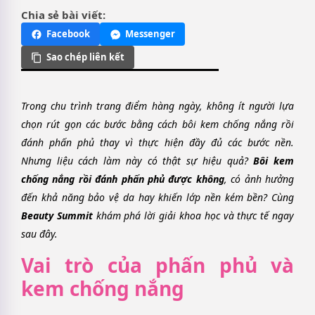
Chia sẻ bài viết:
Facebook
Messenger
Sao chép liên kết
Trong chu trình trang điểm hàng ngày, không ít người lựa
chọn rút gọn các bước bằng cách bôi kem chống nắng rồi
đánh phấn phủ thay vì thực hiện đầy đủ các bước nền.
Nhưng liệu cách làm này có thật sự hiệu quả?
Bôi kem
chống nắng rồi đánh phấn phủ được không
, có ảnh hưởng
đến khả năng bảo vệ da hay khiến lớp nền kém bền? Cùng
Beauty Summit
khám phá lời giải khoa học và thực tế ngay
sau đây.
Vai trò của phấn phủ và
kem chống nắng