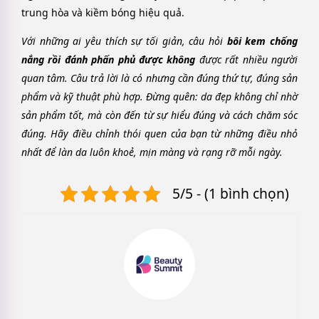
trung hòa và kiềm bóng hiệu quả.
Với những ai yêu thích sự tối giản, câu hỏi
bôi kem chống
nắng rồi đánh phấn phủ được không
được rất nhiều người
quan tâm. Câu trả lời là có nhưng cần đúng thứ tự, đúng sản
phẩm và kỹ thuật phù hợp. Đừng quên: da đẹp không chỉ nhờ
sản phẩm tốt, mà còn đến từ sự hiểu đúng và cách chăm sóc
đúng. Hãy điều chỉnh thói quen của bạn từ những điều nhỏ
nhất để làn da luôn khoẻ, mịn màng và rạng rỡ mỗi ngày.
5/5 - (1 bình chọn)