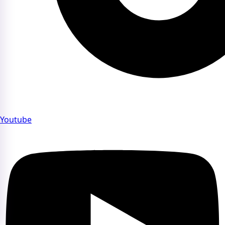
Youtube