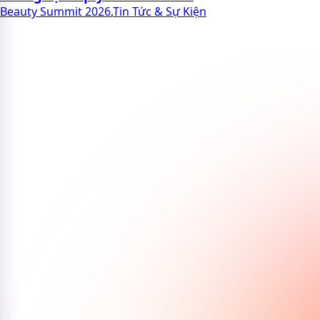
Beauty Summit 2026
,
Tin Tức & Sự Kiện