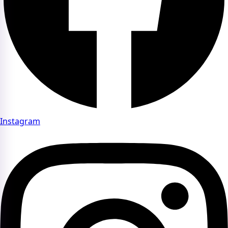
Instagram