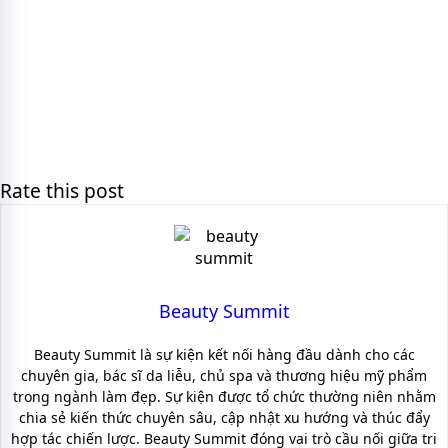
Rate this post
Beauty Summit
Beauty Summit là sự kiện kết nối hàng đầu dành cho các
chuyên gia, bác sĩ da liễu, chủ spa và thương hiệu mỹ phẩm
trong ngành làm đẹp. Sự kiện được tổ chức thường niên nhằm
chia sẻ kiến thức chuyên sâu, cập nhật xu hướng và thúc đẩy
hợp tác chiến lược. Beauty Summit đóng vai trò cầu nối giữa tri