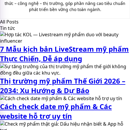
thức – công nghệ – thị trường, góp phần nâng cao tiêu chuẩn
phát triển bền vững cho toàn ngành.
All Posts
Tin tức
7 Mẫu kịch bản LiveStream mỹ phẩm
Thực Chiến, Dễ áp dụng
Thị trường mỹ phẩm Thế Giới 2026 –
2034: Xu Hướng & Dự Báo
Cách check date mỹ phẩm & Các
website hỗ trợ uy tín