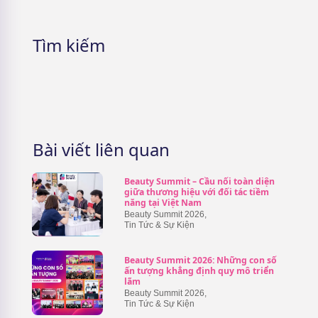
Tìm kiếm
Bài viết liên quan
Beauty Summit – Cầu nối toàn diện
giữa thương hiệu với đối tác tiềm
năng tại Việt Nam
Beauty Summit 2026
,
Tin Tức & Sự Kiện
Beauty Summit 2026: Những con số
ấn tượng khẳng định quy mô triển
lãm
Beauty Summit 2026
,
Tin Tức & Sự Kiện