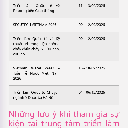
Triển lãm Quốc tế về
11 – 13/06/2026
Phương tiện Giao thông
SECUTECH VIETNAM 2026
09 – 12/09/2026
Triển lãm Quốc tế về Kỹ
09 – 12/09/2026
thuật, Phương tiện Phòng
cháy chữa cháy & Cứu hạn,
cứu hộ
Vietnam Water Week –
16 – 18/09/2026
Tuần lễ Nước Việt Nam
2026
Triển lãm Quốc tế Chuyên
04 – 06/12/2026
ngành Y Dược tại Hà Nội
Những lưu ý khi tham gia sự
kiện tại trung tâm triển lãm