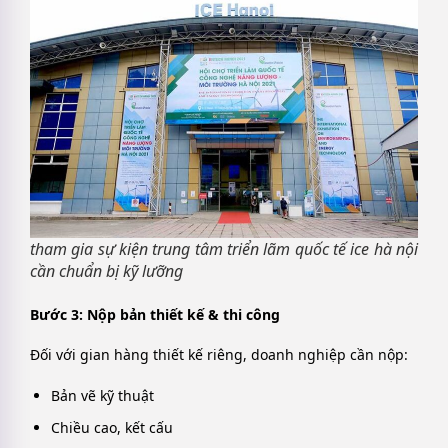
tham gia sự kiện trung tâm triển lãm quốc tế ice hà nội
cần chuẩn bị kỹ lưỡng
Bước 3: Nộp bản thiết kế & thi công
Đối với gian hàng thiết kế riêng, doanh nghiệp cần nộp:
Bản vẽ kỹ thuật
Chiều cao, kết cấu