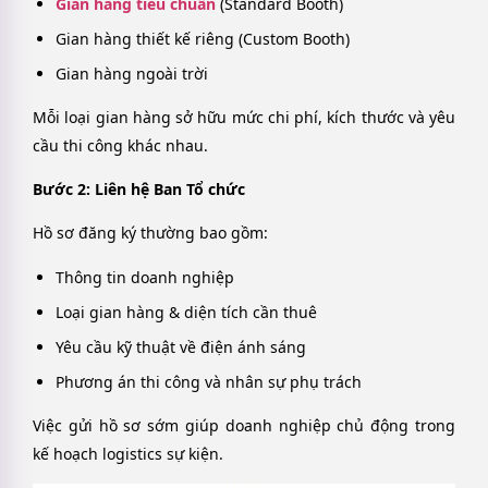
Gian hàng tiêu chuẩn
(Standard Booth)
Gian hàng thiết kế riêng (Custom Booth)
Gian hàng ngoài trời
Mỗi loại gian hàng sở hữu mức chi phí, kích thước và yêu
cầu thi công khác nhau.
Bước 2: Liên hệ Ban Tổ chức
Hồ sơ đăng ký thường bao gồm:
Thông tin doanh nghiệp
Loại gian hàng & diện tích cần thuê
Yêu cầu kỹ thuật về điện ánh sáng
Phương án thi công và nhân sự phụ trách
Việc gửi hồ sơ sớm giúp doanh nghiệp chủ động trong
kế hoạch logistics sự kiện.