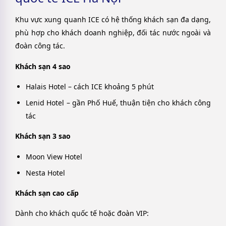
Khu vực xung quanh ICE có hệ thống khách sạn đa dạng,
phù hợp cho khách doanh nghiệp, đối tác nước ngoài và
đoàn công tác.
Khách sạn 4 sao
Halais Hotel – cách ICE khoảng 5 phút
Lenid Hotel – gần Phố Huế, thuận tiện cho khách công
tác
Khách sạn 3 sao
Moon View Hotel
Nesta Hotel
Khách sạn cao cấp
Dành cho khách quốc tế hoặc đoàn VIP: