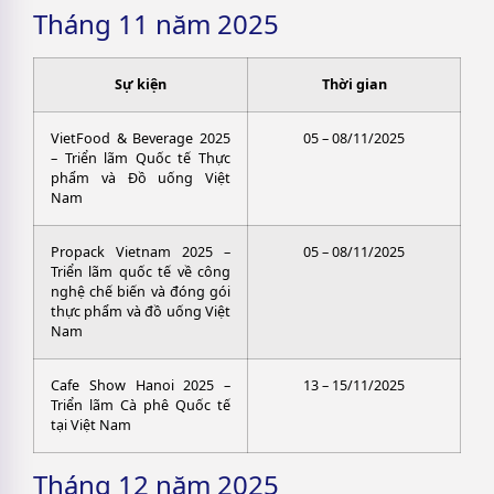
Tháng 11 năm 2025
Sự kiện
Thời gian
VietFood & Beverage 2025
05 – 08/11/2025
– Triển lãm Quốc tế Thực
phẩm và Đồ uống Việt
Nam
Propack Vietnam 2025 –
05 – 08/11/2025
Triển lãm quốc tế về công
nghệ chế biến và đóng gói
thực phẩm và đồ uống Việt
Nam
Cafe Show Hanoi 2025 –
13 – 15/11/2025
Triển lãm Cà phê Quốc tế
tại Việt Nam
Tháng 12 năm 2025