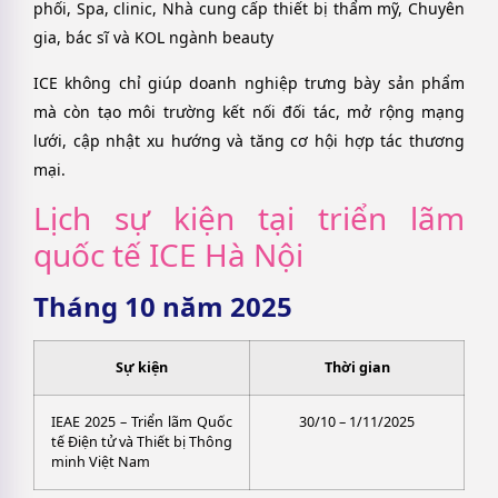
phối, Spa, clinic, Nhà cung cấp thiết bị thẩm mỹ, Chuyên
gia, bác sĩ và KOL ngành beauty
ICE không chỉ giúp doanh nghiệp trưng bày sản phẩm
mà còn tạo môi trường kết nối đối tác, mở rộng mạng
lưới, cập nhật xu hướng và tăng cơ hội hợp tác thương
mại.
Lịch sự kiện tại triển lãm
quốc tế ICE Hà Nội
Tháng 10 năm 2025
Sự kiện
Thời gian
IEAE 2025 – Triển lãm Quốc
30/10 – 1/11/2025
tế Điện tử và Thiết bị Thông
minh Việt Nam