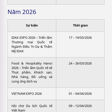
Năm 2026
Sự kiện
Thời gian
IDAX EXPO 2026 – Triển lãm
17 – 19/03/2026
Thương mại Quốc tế
Ngành Điều Trị Da & Thẩm
Mỹ IDAX
Food & Hospitality Hanoi
24 – 26/03/2026
2026 – Triển lãm Quốc tế về
Thực phẩm, Khách sạn,
Nhà hàng, Đồ uống và
cung ứng dịch vụ
VIETNAM EXPO 2026
01 – 04/04/2026
Hội chợ Du lịch Quốc tế
09 – 12/04/2026
Việt Nam