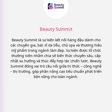
Beauty Summit
Beauty Summit là sự kiện kết nối hàng đầu dành cho
các chuyên gia, bác sĩ da liễu, chủ spa và thương hiệu
mỹ phẩm trong ngành làm đẹp. Sự kiện được tổ chức
thường niên nhằm chia sẻ kiến thức chuyên sâu, cập
nhật xu hướng và thúc đẩy hợp tác chiến lược. Beauty
Summit đóng vai trò cầu nối giữa tri thức – công nghệ
– thị trường, góp phần nâng cao tiêu chuẩn phát triển
bền vững cho toàn ngành.