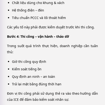
Chất liệu dùng cho khung & vách
Hệ thống điện – đèn
Tiêu chuẩn PCCC và lối thoát hiểm
Các yếu tố này phải được kiểm duyệt trước khi thi công.
Bước 4: Thi công – vận hành – tháo dỡ
Trong suốt quá trình thực hiện, doanh nghiệp cần tuân
thủ:
Giờ thi công quy định
Kiểm soát tiếng ồn
Quy định an ninh – an toàn
Trả lại mặt bằng đúng thời hạn
Đơn vị thi công phải sử dụng thẻ ra vào theo hướng dẫn
của ICE để đảm bảo kiểm soát nhân sự.