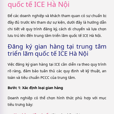
quốc tế ICE Hà Nội
Để các doanh nghiệp và khách tham quan có sự chuẩn bị
đầy đủ trước khi tham dự sự kiện, dưới đây là hướng dẫn
chi tiết về quy trình đăng ký, cách di chuyển và lựa chọn
lưu trú khi đến trung tâm triển lãm quốc tế ICE Hà Nội.
Đăng ký gian hàng tại trung tâm
triển lãm quốc tế ICE Hà Nội
Việc đăng ký gian hàng tại ICE cần diễn ra theo quy trình
rõ ràng, đảm bảo tuân thủ các quy định về kỹ thuật, an
toàn và tiêu chuẩn PCCC của trung tâm.
Bước 1: Xác định loại gian hàng
Doanh nghiệp có thể chọn hình thức phù hợp với mục
tiêu trưng bày: