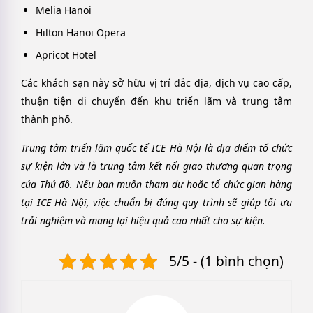
Melia Hanoi
Hilton Hanoi Opera
Apricot Hotel
Các khách sạn này sở hữu vị trí đắc địa, dịch vụ cao cấp,
thuận tiện di chuyển đến khu triển lãm và trung tâm
thành phố.
Trung tâm triển lãm quốc tế ICE Hà Nội là địa điểm tổ chức
sự kiện lớn và là trung tâm kết nối giao thương quan trọng
của Thủ đô. Nếu bạn muốn tham dự hoặc tổ chức gian hàng
tại ICE Hà Nội, việc chuẩn bị đúng quy trình sẽ giúp tối ưu
trải nghiệm và mang lại hiệu quả cao nhất cho sự kiện.
5/5 - (1 bình chọn)