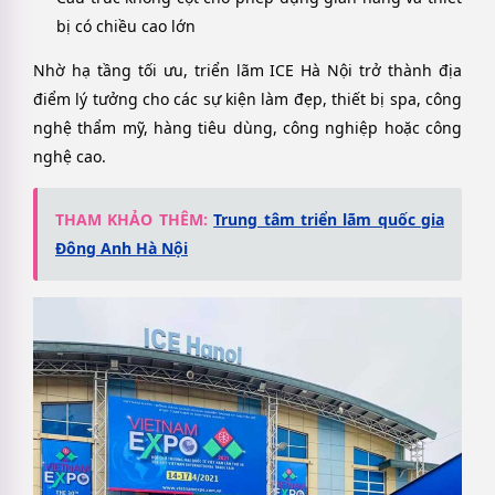
bị có chiều cao lớn
Nhờ hạ tầng tối ưu, triển lãm ICE Hà Nội trở thành địa
điểm lý tưởng cho các sự kiện làm đẹp, thiết bị spa, công
nghệ thẩm mỹ, hàng tiêu dùng, công nghiệp hoặc công
nghệ cao.
THAM KHẢO THÊM:
Trung tâm triển lãm quốc gia
Đông Anh Hà Nội