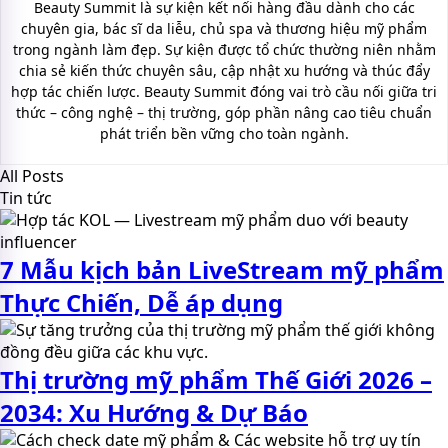
Beauty Summit là sự kiện kết nối hàng đầu dành cho các
chuyên gia, bác sĩ da liễu, chủ spa và thương hiệu mỹ phẩm
trong ngành làm đẹp. Sự kiện được tổ chức thường niên nhằm
chia sẻ kiến thức chuyên sâu, cập nhật xu hướng và thúc đẩy
hợp tác chiến lược. Beauty Summit đóng vai trò cầu nối giữa tri
thức – công nghệ – thị trường, góp phần nâng cao tiêu chuẩn
phát triển bền vững cho toàn ngành.
All Posts
Tin tức
7 Mẫu kịch bản LiveStream mỹ phẩm
Thực Chiến, Dễ áp dụng
Thị trường mỹ phẩm Thế Giới 2026 –
2034: Xu Hướng & Dự Báo