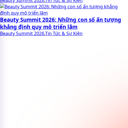
Beauty Summit 2026
,
Tin Tức & Sự Kiện
Beauty Summit 2026: Những con số ấn tượng
khẳng định quy mô triển lãm
Beauty Summit 2026
,
Tin Tức & Sự Kiện