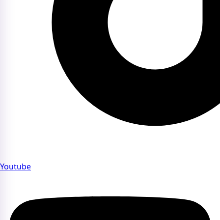
Youtube