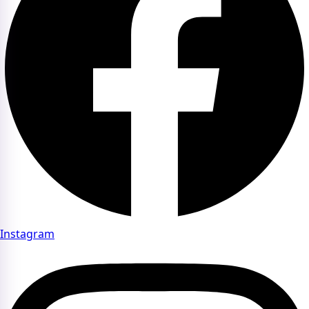
Instagram