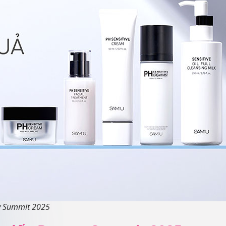
ty Summit 2025