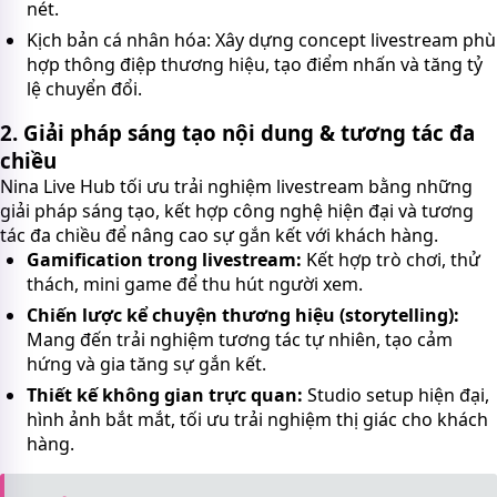
nét.
Kịch bản cá nhân hóa: Xây dựng concept livestream phù
hợp thông điệp thương hiệu, tạo điểm nhấn và tăng tỷ
lệ chuyển đổi.
2. Giải pháp sáng tạo nội dung & tương tác đa
chiều
Nina Live Hub tối ưu trải nghiệm livestream bằng những
giải pháp sáng tạo, kết hợp công nghệ hiện đại và tương
tác đa chiều để nâng cao sự gắn kết với khách hàng.
Gamification trong livestream:
Kết hợp trò chơi, thử
thách, mini game để thu hút người xem.
Chiến lược kể chuyện thương hiệu (storytelling):
Mang đến trải nghiệm tương tác tự nhiên, tạo cảm
hứng và gia tăng sự gắn kết.
Thiết kế không gian trực quan:
Studio setup hiện đại,
hình ảnh bắt mắt, tối ưu trải nghiệm thị giác cho khách
hàng.