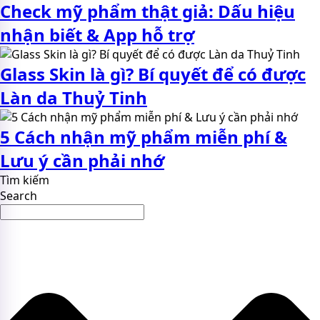
Check mỹ phẩm thật giả: Dấu hiệu
nhận biết & App hỗ trợ
Glass Skin là gì? Bí quyết để có được
Làn da Thuỷ Tinh
5 Cách nhận mỹ phẩm miễn phí &
Lưu ý cần phải nhớ
Tìm kiếm
Search