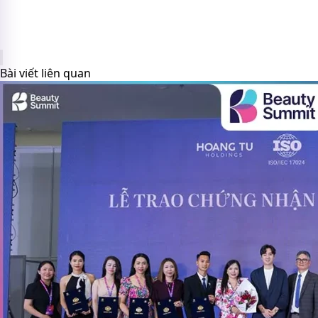
Bài viết liên quan