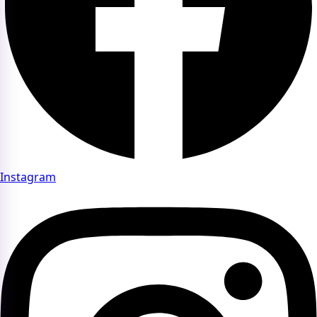
Instagram