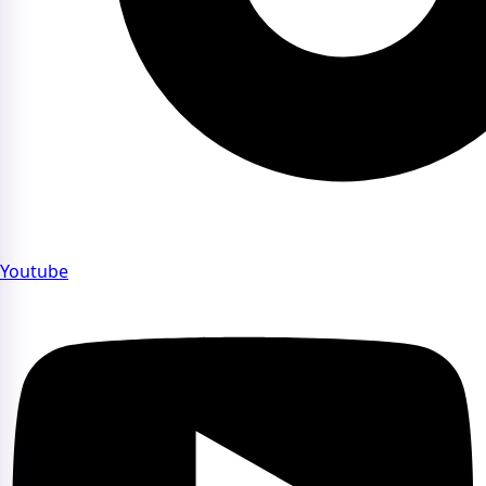
Youtube