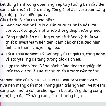
kết đồng hành cùng doanh nghiệp từ ý tưởng ban đầu đến
sản phẩm hoàn thiện, mang đến giải pháp livestream sáng
tạo, đột phá và hiệu quả cao.
Giá trị cốt lõi của thương hiệu:
Sáng tạo đột phá: Mỗi dự án được cá nhân hóa với
concept độc quyền, phù hợp thông điệp thương hiệu.
Công nghệ hiện đại: Ứng dụng hệ thống kỹ thuật và
thiết bị livestream tiên tiến, đảm bảo chất lượng hình
ảnh, âm thanh chuyên nghiệp.
Tối ưu trải nghiệm số: Kết hợp yếu tố giải trí, công nghệ
và storytelling để tăng tương tác đa chiều.
Hợp tác bền vững: Đồng hành cùng doanh nghiệp để
kiến tạo giá trị lâu dài trong chiến lược truyền thông.
Sự hiện diện của Nina Live Hub tại Beauty Summit 2025
hứa hẹn mang đến một không gian trải nghiệm livestream
sáng tạo, mở ra cơ hội cho ngành beauty ứng dụng công
nghệ hiện đại để nâng cao giá trị thương hiệu.