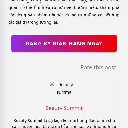
quan có thể tìm hiểu rõ hơn về thương hiệu, khám phá
các dòng sản phẩm nổi bật và mở ra những cơ hội hợp
tác giá trị trong tương lai.
ĐĂNG KÝ GIAN HÀNG NGAY
Rate this post
Beauty Summit
Beauty Summit là sự kiện kết nối hàng đầu dành cho
các chuyên gia, bác sĩ da liễu, chủ spa và thương hiệu