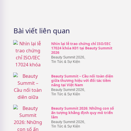
Bài viết liên quan
Nhìn lại lễ trao chứng chỉ ISO/IEC
17024 khóa K01 tại Beauty Summit
2026
Beauty Summit 2026
,
Tin Tức & Sự Kiện
Beauty Summit – Cầu nối toàn diện
giữa thương hiệu với đối tác tiềm
năng tại Việt Nam
Beauty Summit 2026
,
Tin Tức & Sự Kiện
Beauty Summit 2026: Những con số
ấn tượng khẳng định quy mô triển
lãm
Beauty Summit 2026
,
Tin Tức & Sự Kiện