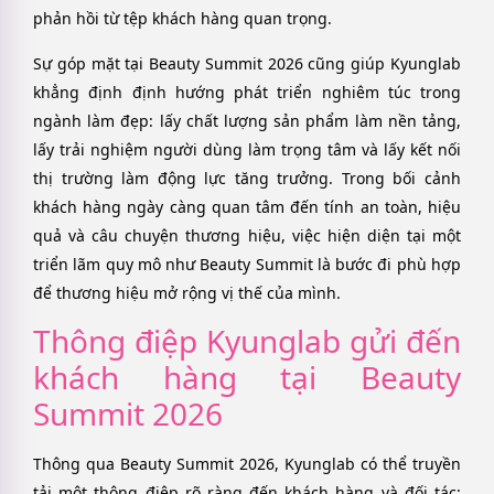
phản hồi từ tệp khách hàng quan trọng.
Sự góp mặt tại Beauty Summit 2026 cũng giúp Kyunglab
khẳng định định hướng phát triển nghiêm túc trong
ngành làm đẹp: lấy chất lượng sản phẩm làm nền tảng,
lấy trải nghiệm người dùng làm trọng tâm và lấy kết nối
thị trường làm động lực tăng trưởng. Trong bối cảnh
khách hàng ngày càng quan tâm đến tính an toàn, hiệu
quả và câu chuyện thương hiệu, việc hiện diện tại một
triển lãm quy mô như Beauty Summit là bước đi phù hợp
để thương hiệu mở rộng vị thế của mình.
Thông điệp Kyunglab gửi đến
khách hàng tại Beauty
Summit 2026
Thông qua Beauty Summit 2026, Kyunglab có thể truyền
tải một thông điệp rõ ràng đến khách hàng và đối tác: