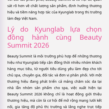
sát rõ hơn về chất lượng sản phẩm, định hướng thương
hiệu và tiềm năng hợp tác của Kyunglab trong thị trường
làm đẹp Việt Nam.
Lý do Kyunglab lựa chọn
đồng hành cùng Beauty
Summit 2026
Beauty Summit là môi trường phù hợp để những thương
hiệu như Kyunglab tiếp cận đồng thời nhiều nhóm khách
hàng mục tiêu, từ người tiêu dùng yêu làm đẹp cho tới
chủ spa, chuyên gia, đối tác và đơn vị phân phối. Với một
thương hiệu đang phát triển cả mảng chăm sóc da tại
nhà lẫn nhóm sản phẩm cho spa, việc xuất hiện tại
Beauty Summit 2026 không chỉ là hoạt động giới thiệu
thương hiệu, mà còn là cơ hội để mở rộng mạng lưới kết
nối, gia tăng độ phủ thị trường và lắng nghe trực tiếp