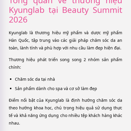
Kyunglab tại Beauty Summit
2026
Kyunglab là thương hiệu mỹ phẩm và dược mỹ phẩm
Hàn Quốc, tập trung vào các giải pháp chăm sóc da an
toàn, lành tính và phù hợp với nhu cầu làm đẹp hiện đại.
Thương hiệu phát triển song song 2 nhóm sản phẩm
chính:
Chăm sóc da tại nhà
Sản phẩm dành cho spa và cơ sở làm đẹp
Điểm nổi bật của Kyunglab là định hướng chăm sóc da
theo hướng khoa học, chú trọng hiệu quả sử dụng thực
tế và khả năng ứng dụng cho nhiều tệp khách hàng khác
nhau.