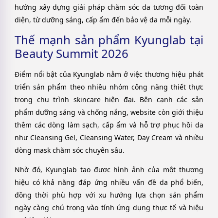
hướng xây dựng giải pháp chăm sóc da tương đối toàn
diện, từ dưỡng sáng, cấp ẩm đến bảo vệ da mỗi ngày.
Thế mạnh sản phẩm Kyunglab tại
Beauty Summit 2026
Điểm nổi bật của Kyunglab nằm ở việc thương hiệu phát
triển sản phẩm theo nhiều nhóm công năng thiết thực
trong chu trình skincare hiện đại. Bên cạnh các sản
phẩm dưỡng sáng và chống nắng, website còn giới thiệu
thêm các dòng làm sạch, cấp ẩm và hỗ trợ phục hồi da
như Cleansing Gel, Cleansing Water, Day Cream và nhiều
dòng mask chăm sóc chuyên sâu.
Nhờ đó, Kyunglab tạo được hình ảnh của một thương
hiệu có khả năng đáp ứng nhiều vấn đề da phổ biến,
đồng thời phù hợp với xu hướng lựa chọn sản phẩm
ngày càng chú trọng vào tính ứng dụng thực tế và hiệu