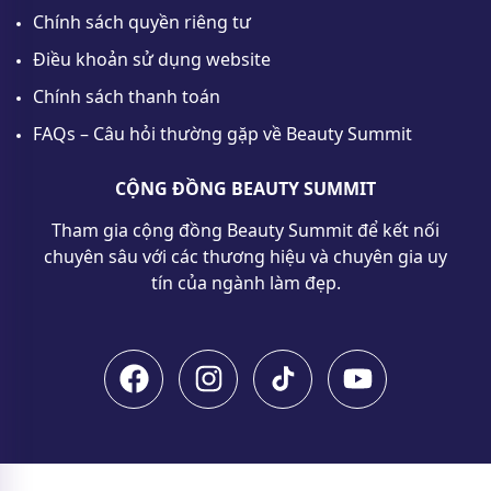
Chính sách quyền riêng tư
Điều khoản sử dụng website
Chính sách thanh toán
FAQs – Câu hỏi thường gặp về Beauty Summit
CỘNG ĐỒNG BEAUTY SUMMIT
Tham gia cộng đồng Beauty Summit để kết nối
chuyên sâu với các thương hiệu và chuyên gia uy
tín của ngành làm đẹp.