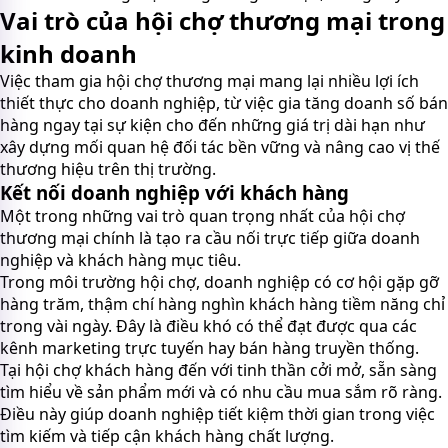
Vai trò của hội chợ thương mại trong
kinh doanh
Việc tham gia hội chợ thương mại mang lại nhiều lợi ích
thiết thực cho doanh nghiệp, từ việc gia tăng doanh số bán
hàng ngay tại sự kiện cho đến những giá trị dài hạn như
xây dựng mối quan hệ đối tác bền vững và nâng cao vị thế
thương hiệu trên thị trường.
Kết nối doanh nghiệp với khách hàng
Một trong những vai trò quan trọng nhất của hội chợ
thương mại chính là tạo ra cầu nối trực tiếp giữa doanh
nghiệp và khách hàng mục tiêu.
Trong môi trường hội chợ, doanh nghiệp có cơ hội gặp gỡ
hàng trăm, thậm chí hàng nghìn khách hàng tiềm năng chỉ
trong vài ngày. Đây là điều khó có thể đạt được qua các
kênh marketing trực tuyến hay bán hàng truyền thống.
Tại hội chợ khách hàng đến với tinh thần cởi mở, sẵn sàng
tìm hiểu về sản phẩm mới và có nhu cầu mua sắm rõ ràng.
Điều này giúp doanh nghiệp tiết kiệm thời gian trong việc
tìm kiếm và tiếp cận khách hàng chất lượng.