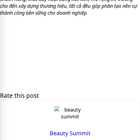
cho đến xây dựng thương hiệu, tất cả đều góp phần tạo nên sự
thành công bền vững cho doanh nghiệp
Rate this post
Beauty Summit