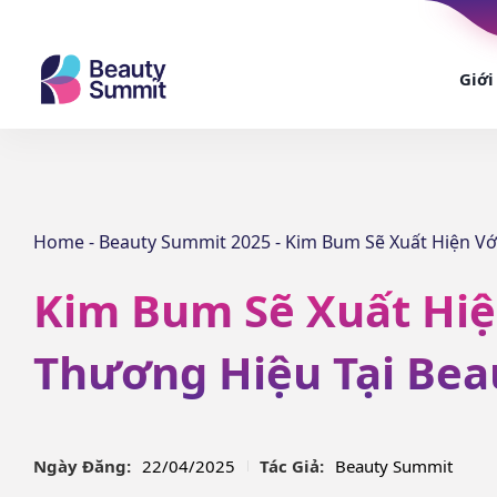
Giới
Home
-
Beauty Summit 2025
-
Kim Bum Sẽ Xuất Hiện Vớ
Kim Bum Sẽ Xuất Hiện
Thương Hiệu Tại Bea
Ngày Đăng:
22/04/2025
Tác Giả:
Beauty Summit