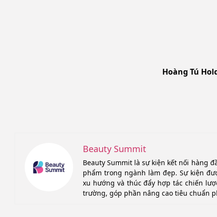
Hoàng Tú Hold
Beauty Summit
Beauty Summit là sự kiện kết nối hàng đ
phẩm trong ngành làm đẹp. Sự kiện đượ
xu hướng và thúc đẩy hợp tác chiến lược
trường, góp phần nâng cao tiêu chuẩn p