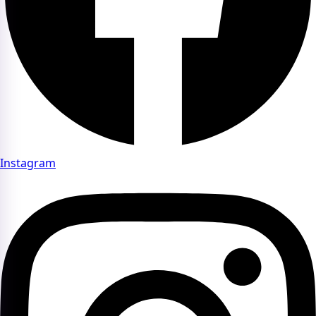
Instagram