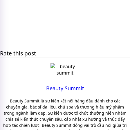
Rate this post
Beauty Summit
Beauty Summit là sự kiện kết nối hàng đầu dành cho các
chuyên gia, bác sĩ da liễu, chủ spa và thương hiệu mỹ phẩm
trong ngành làm đẹp. Sự kiện được tổ chức thường niên nhằm
chia sẻ kiến thức chuyên sâu, cập nhật xu hướng và thúc đẩy
hợp tác chiến lược. Beauty Summit đóng vai trò cầu nối giữa tri