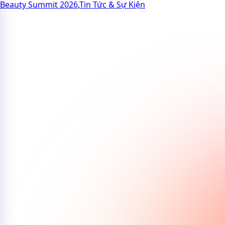
Beauty Summit 2026
,
Tin Tức & Sự Kiện