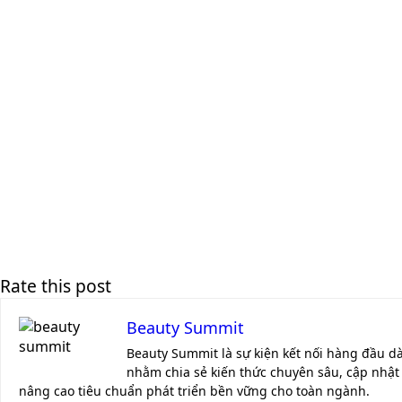
Rate this post
Beauty Summit
Beauty Summit là sự kiện kết nối hàng đầu d
nhằm chia sẻ kiến thức chuyên sâu, cập nhật 
nâng cao tiêu chuẩn phát triển bền vững cho toàn ngành.