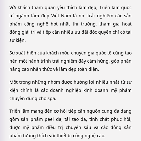
Với khách tham quan yêu thích làm đẹp, Triển lãm quốc
tế ngành làm đẹp Việt Nam là nơi trải nghiệm các sản
phẩm công nghệ hot nhất thị trường, tham gia hoạt
động giải trí và tiếp cận nhiều ưu đãi độc quyền chỉ có tại
sự kiện.
Sự xuất hiện của khách mời, chuyên gia quốc tế cũng tạo
nên một hành trình trải nghiệm đầy cảm hứng, góp phần
nâng cao nhận thức về làm đẹp toàn diện.
Một trong những nhóm được hưởng lợi nhiều nhất từ sự
kiện chính là các doanh nghiệp kinh doanh mỹ phẩm
chuyên dùng cho spa.
Triển lãm mang đến cơ hội tiếp cận nguồn cung đa dạng
gồm sản phẩm peel da, tái tạo da, tinh chất phục hồi,
dược mỹ phẩm điều trị chuyên sâu và các dòng sản
phẩm tương thích với thiết bị công nghệ cao.