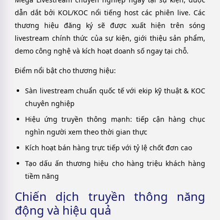
dẫn dắt bởi KOL/KOC nổi tiếng host các phiên live. Các
thương hiệu đăng ký sẽ được xuất hiện trên sóng
livestream chính thức của sự kiện, giới thiệu sản phẩm,
demo công nghệ và kích hoạt doanh số ngay tại chỗ.
Điểm nổi bật cho thương hiệu:
Sàn livestream chuẩn quốc tế với ekip kỹ thuật & KOC
chuyên nghiệp
Hiệu ứng truyền thông mạnh: tiếp cận hàng chục
nghìn người xem theo thời gian thực
Kích hoạt bán hàng trực tiếp với tỷ lệ chốt đơn cao
Tạo dấu ấn thương hiệu cho hàng triệu khách hàng
tiềm năng
Chiến dịch truyền thông năng
động và hiệu quả