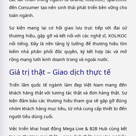
đến Consumer tạo nên sinh thái phát triển bền vững cho
toàn ngành.
Sự kiện mang lại cơ hội giao lưu trực tiếp với đại sứ
thương hiệu, gặp gỡ và kết nối với các nghệ sĩ, KOL/KOC
nổi tiếng. Đây là nền tảng lý tưởng để thương hiệu tìm
kiếm nhà phân phối độc quyền, ký kết hợp tác và mở
rộng mạng lưới kinh doanh trong và ngoài nước.
Giá trị thật – Giao dịch thực tế
Triển lãm quốc tế ngành làm đẹp Việt Nam mang đến
khách hàng thật với tương tác thật và đơn hàng thật. Sự
kiện đảm bảo các thương hiệu tham gia sẽ gặp gỡ đúng
nhóm khách hàng mục tiêu, từ nhà cung cấp thiết bị đến
người tiêu dùng cuối.
Việc triển khai hoạt động Mega Live & B2B Hub cùng kết