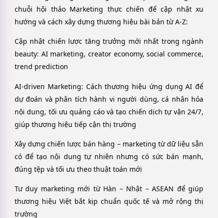
chuỗi hội thảo Marketing thực chiến để cập nhật xu
hướng và cách xây dựng thương hiệu bài bản từ A-Z:
Cập nhật chiến lược tăng trưởng mới nhất trong ngành
beauty: AI marketing, creator economy, social commerce,
trend prediction
AI-driven Marketing: Cách thương hiệu ứng dụng AI để
dự đoán và phân tích hành vi người dùng, cá nhân hóa
nội dung, tối ưu quảng cáo và tạo chiến dịch tự vận 24/7,
giúp thương hiệu tiếp cận thị trường
Xây dựng chiến lược bán hàng – marketing từ dữ liệu sẵn
có để tạo nội dung tự nhiên nhưng có sức bán mạnh,
đúng tệp và tối ưu theo thuật toán mới
Tư duy marketing mới từ Hàn – Nhật – ASEAN để giúp
thương hiệu Việt bắt kịp chuẩn quốc tế và mở rộng thị
trường