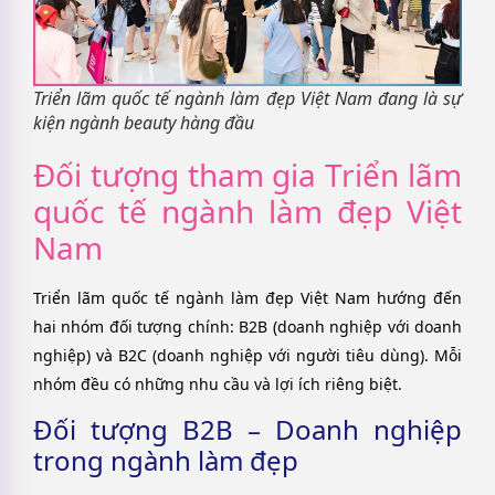
Triển lãm quốc tế ngành làm đẹp Việt Nam đang là sự
kiện ngành beauty hàng đầu
Đối tượng tham gia Triển lãm
quốc tế ngành làm đẹp Việt
Nam
Triển lãm quốc tế ngành làm đẹp Việt Nam hướng đến
hai nhóm đối tượng chính: B2B (doanh nghiệp với doanh
nghiệp) và B2C (doanh nghiệp với người tiêu dùng). Mỗi
nhóm đều có những nhu cầu và lợi ích riêng biệt.
Đối tượng B2B – Doanh nghiệp
trong ngành làm đẹp