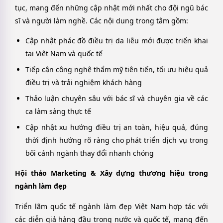
tục, mang đến những cập nhật mới nhất cho đội ngũ bác
sĩ và người làm nghề. Các nội dung trong tâm gồm:
Cập nhật phác đồ điều trị da liễu mới được triển khai
tại Việt Nam và quốc tế
Tiếp cận công nghệ thẩm mỹ tiên tiến, tối ưu hiệu quả
điều trị và trải nghiệm khách hàng
Thảo luận chuyên sâu với bác sĩ và chuyên gia về các
ca làm sàng thực tế
Cập nhật xu hướng điều trị an toàn, hiệu quả, đúng
thời định hướng rõ ràng cho phát triển dịch vụ trong
bối cảnh ngành thay đổi nhanh chóng
Hội thảo Marketing & Xây dựng thương hiệu trong
ngành làm đẹp
Triển lãm quốc tế ngành làm đẹp Việt Nam hợp tác với
các diễn giả hàng đầu trong nước và quốc tế, mang đến