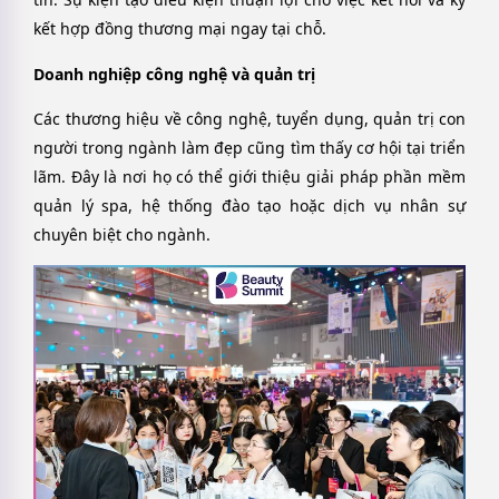
kết hợp đồng thương mại ngay tại chỗ.
Doanh nghiệp công nghệ và quản trị
Các thương hiệu về công nghệ, tuyển dụng, quản trị con
người trong ngành làm đẹp cũng tìm thấy cơ hội tại triển
lãm. Đây là nơi họ có thể giới thiệu giải pháp phần mềm
quản lý spa, hệ thống đào tạo hoặc dịch vụ nhân sự
chuyên biệt cho ngành.