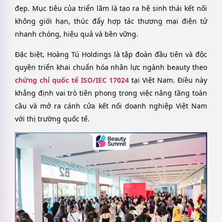
đẹp. Mục tiêu của triển lãm là tạo ra hệ sinh thái kết nối
không giới hạn, thúc đẩy hợp tác thương mại điện tử
nhanh chóng, hiệu quả và bền vững.
Đặc biệt, Hoàng Tú Holdings là tập đoàn đầu tiên và độc
quyền triển khai chuẩn hóa nhân lực ngành beauty theo
chứng chỉ quốc tế ISO/IEC 17024
tại Việt Nam. Điều này
khẳng định vai trò tiên phong trong việc nâng tầng toàn
cầu và mở ra cánh cửa kết nối doanh nghiệp Việt Nam
với thị trường quốc tế.