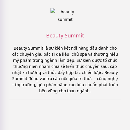
Beauty Summit
Beauty Summit là sự kiện kết nối hàng đầu dành cho
các chuyên gia, bác sĩ da liễu, chủ spa và thương hiệu
mỹ phẩm trong ngành làm đẹp. Sự kiện được tổ chức
thường niên nhằm chia sẻ kiến thức chuyên sâu, cập
nhật xu hướng và thúc đẩy hợp tác chiến lược. Beauty
Summit đóng vai trò cầu nối giữa tri thức – công nghệ
– thị trường, góp phần nâng cao tiêu chuẩn phát triển
bền vững cho toàn ngành.