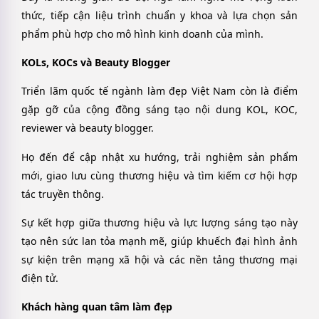
thức, tiếp cận liệu trình chuẩn y khoa và lựa chọn sản
phẩm phù hợp cho mô hình kinh doanh của mình.
KOLs, KOCs và Beauty Blogger
Triển lãm quốc tế ngành làm đẹp Việt Nam còn là điểm
gặp gỡ của cộng đồng sáng tạo nội dung KOL, KOC,
reviewer và beauty blogger.
Họ đến để cập nhật xu hướng, trải nghiệm sản phẩm
mới, giao lưu cùng thương hiệu và tìm kiếm cơ hội hợp
tác truyền thông.
Sự kết hợp giữa thương hiệu và lực lượng sáng tạo này
tạo nên sức lan tỏa mạnh mẽ, giúp khuếch đại hình ảnh
sự kiện trên mạng xã hội và các nền tảng thương mại
điện tử.
Khách hàng quan tâm làm đẹp