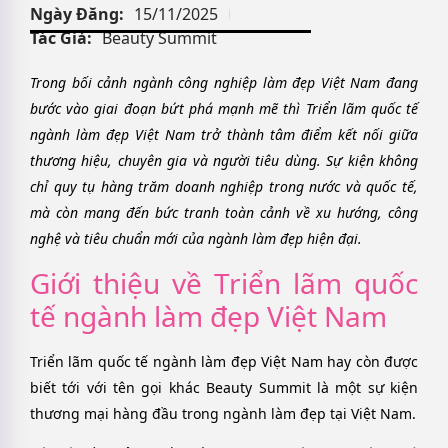
Ngày Đăng:
15/11/2025
Tác Giả:
Beauty Summit
Trong bối cảnh ngành công nghiệp làm đẹp Việt Nam đang
bước vào giai đoạn bứt phá mạnh mẽ thì Triển lãm quốc tế
ngành làm đẹp Việt Nam trở thành tâm điểm kết nối giữa
thương hiệu, chuyên gia và người tiêu dùng. Sự kiện không
chỉ quy tụ hàng trăm doanh nghiệp trong nước và quốc tế,
mà còn mang đến bức tranh toàn cảnh về xu hướng, công
nghệ và tiêu chuẩn mới của ngành làm đẹp hiện đại.
Giới thiệu về Triển lãm quốc
tế ngành làm đẹp Việt Nam
Triển lãm quốc tế ngành làm đẹp Việt Nam hay còn được
biết tới với tên gọi khác Beauty Summit là một sự kiện
thương mại hàng đầu trong ngành làm đẹp tại Việt Nam.