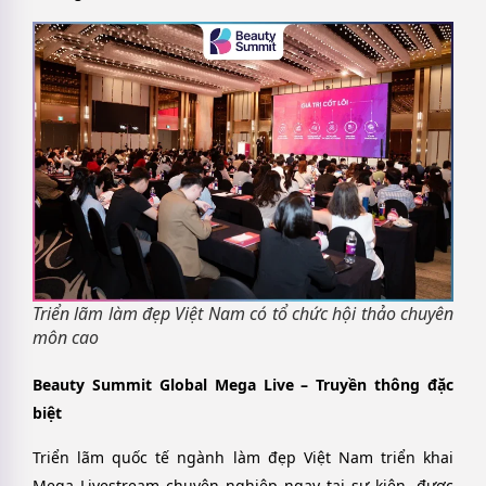
Triển lãm làm đẹp Việt Nam có tổ chức hội thảo chuyên
môn cao
Beauty Summit Global Mega Live – Truyền thông đặc
biệt
Triển lãm quốc tế ngành làm đẹp Việt Nam triển khai
Mega Livestream chuyên nghiệp ngay tại sự kiện, được