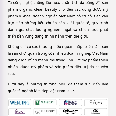
Từ công nghệ chống lão hóa, phân tích da bằng AI, sản
phẩm organic clean beauty cho đến các dòng dược mỹ
phẩm y khoa, doanh nghiệp Việt Nam có cơ hội tiếp cận
trực tiếp những tiêu chuẩn sản xuất quốc tế, quy trình
đánh giá chất lượng nghiêm ngặt và chiến lược phát
triển bền vững đang thịnh hành trên thế giới.
Không chỉ có các thương hiệu ngoại nhập, triển lãm còn
là sân chơi quan trọng của nhiều doanh nghiệp Việt Nam
đang vươn mình mạnh mẽ trong lĩnh vực mỹ phẩm thiên
nhiên, dược mỹ phẩm và sản phẩm điều trị da chuyên
sâu.
Dưới đây là những thương hiệu đã tham dự Triển lãm
quốc tế ngành làm đẹp Việt Nam 2025