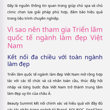
Đây là nguồn thông tin quan trọng giúp chủ spa và chủ
clinic chọn lựa giải pháp phù hợp, đảm bảo hiệu quả
trong liệu trình chuyên nghiệp.
Vì sao nên tham gia Triển lãm
quốc tế ngành làm đẹp Việt
Nam
Kết nối đa chiều với toàn ngành
làm đẹp
Triển lãm quốc tế ngành làm đẹp Việt Nam mở rộng hợp
tác với các tổ chức và cá nhân toàn cầu, thúc đẩy hội
nhập và từng bước đưa Việt Nam trở thành trung tâm
làm đẹp uy tín của châu Á.
Beauty Summit kết nối chính xác và hiệu quả với đầy đủ
các tác nhân trong ngành từ Brand, KOL/KOC, Spa/Clinic