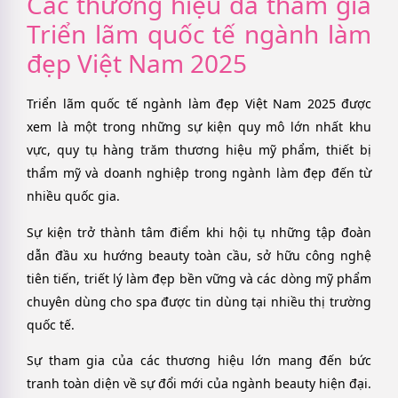
Các thương hiệu đã tham gia
Triển lãm quốc tế ngành làm
đẹp Việt Nam 2025
Triển lãm quốc tế ngành làm đẹp Việt Nam 2025 được
xem là một trong những sự kiện quy mô lớn nhất khu
vực, quy tụ hàng trăm thương hiệu mỹ phẩm, thiết bị
thẩm mỹ và doanh nghiệp trong ngành làm đẹp đến từ
nhiều quốc gia.
Sự kiện trở thành tâm điểm khi hội tụ những tập đoàn
dẫn đầu xu hướng beauty toàn cầu, sở hữu công nghệ
tiên tiến, triết lý làm đẹp bền vững và các dòng mỹ phẩm
chuyên dùng cho spa được tin dùng tại nhiều thị trường
quốc tế.
Sự tham gia của các thương hiệu lớn mang đến bức
tranh toàn diện về sự đổi mới của ngành beauty hiện đại.