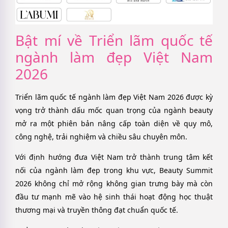
Bật mí về Triển lãm quốc tế
ngành làm đẹp Việt Nam
2026
Triển lãm quốc tế ngành làm đẹp Việt Nam 2026 được kỳ
vọng trở thành dấu mốc quan trọng của ngành beauty
mở ra một phiên bản nâng cấp toàn diện về quy mô,
công nghệ, trải nghiệm và chiều sâu chuyên môn.
Với định hướng đưa Việt Nam trở thành trung tâm kết
nối của ngành làm đẹp trong khu vực, Beauty Summit
2026 không chỉ mở rộng không gian trưng bày mà còn
đầu tư mạnh mẽ vào hệ sinh thái hoạt động học thuật
thương mại và truyền thông đạt chuẩn quốc tế.