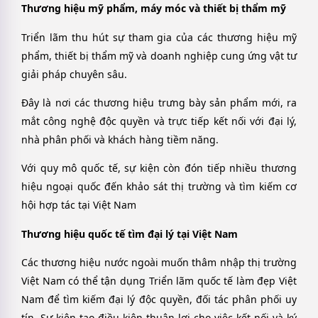
Thương hiệu mỹ phẩm, máy móc và thiết bị thẩm mỹ
Triển lãm thu hút sự tham gia của các thương hiệu mỹ
phẩm, thiết bị thẩm mỹ và doanh nghiệp cung ứng vật tư
giải pháp chuyên sâu.
Đây là nơi các thương hiệu trưng bày sản phẩm mới, ra
mắt công nghệ độc quyền và trực tiếp kết nối với đại lý,
nhà phân phối và khách hàng tiềm năng.
Với quy mô quốc tế, sự kiện còn đón tiếp nhiều thương
hiệu ngoại quốc đến khảo sát thị trường và tìm kiếm cơ
hội hợp tác tại Việt Nam
Thương hiệu quốc tế tìm đại lý tại Việt Nam
Các thương hiệu nước ngoài muốn thâm nhập thị trường
Việt Nam có thể tận dụng Triển lãm quốc tế làm đẹp Việt
Nam để tìm kiếm đại lý độc quyền, đối tác phân phối uy
tín. Sự kiện tạo điều kiện thuận lợi cho việc kết nối và ký