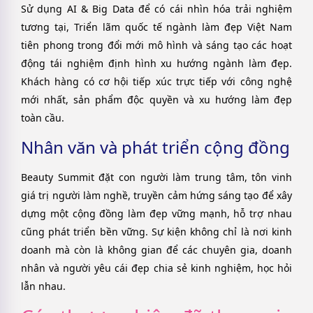
Sử dụng AI & Big Data để có cái nhìn hóa trải nghiệm
tương tại, Triển lãm quốc tế ngành làm đẹp Việt Nam
tiên phong trong đổi mới mô hình và sáng tạo các hoạt
động tái nghiệm định hình xu hướng ngành làm đẹp.
Khách hàng có cơ hội tiếp xúc trực tiếp với công nghệ
mới nhất, sản phẩm độc quyền và xu hướng làm đẹp
toàn cầu.
Nhân văn và phát triển cộng đồng
Beauty Summit đặt con người làm trung tâm, tôn vinh
giá trị người làm nghề, truyền cảm hứng sáng tạo để xây
dựng một cộng đồng làm đẹp vững mạnh, hỗ trợ nhau
cũng phát triển bền vững. Sự kiện không chỉ là nơi kinh
doanh mà còn là không gian để các chuyên gia, doanh
nhân và người yêu cái đẹp chia sẻ kinh nghiệm, học hỏi
lẫn nhau.