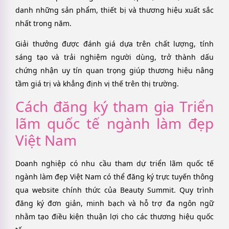
danh những sản phẩm, thiết bị và thương hiệu xuất sắc
nhất trong năm.
Giải thưởng được đánh giá dựa trên chất lượng, tính
sáng tạo và trải nghiệm người dùng, trở thành dấu
chứng nhận uy tín quan trọng giúp thương hiệu nâng
tầm giá trị và khẳng định vị thế trên thị trường.
Cách đăng ký tham gia Triển
lãm quốc tế ngành làm đẹp
Việt Nam
Doanh nghiệp có nhu cầu tham dự triển lãm quốc tế
ngành làm đẹp Việt Nam có thể đăng ký trực tuyến thông
qua website chính thức của Beauty Summit. Quy trình
đăng ký đơn giản, minh bạch và hỗ trợ đa ngôn ngữ
nhằm tạo điều kiện thuận lợi cho các thương hiệu quốc