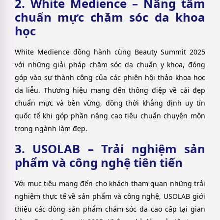
2. White Medience – Nâng tầm
chuẩn mực chăm sóc da khoa
học
White Medience đồng hành cùng Beauty Summit 2025
với những giải pháp chăm sóc da chuẩn y khoa, đóng
góp vào sự thành công của các phiên hội thảo khoa học
da liễu.
Thương hiệu mang đến thông điệp về cái đẹp
chuẩn mực và bền vững, đồng thời khẳng định uy tín
quốc tế khi góp phần nâng cao tiêu chuẩn chuyên môn
trong ngành làm đẹp.
3. USOLAB – Trải nghiệm sản
phẩm và công nghệ tiên tiến
Với mục tiêu mang đến cho khách tham quan những trải
nghiệm thực tế về sản phẩm và công nghệ, USOLAB giới
thiệu các dòng sản phẩm chăm sóc da cao cấp tại gian