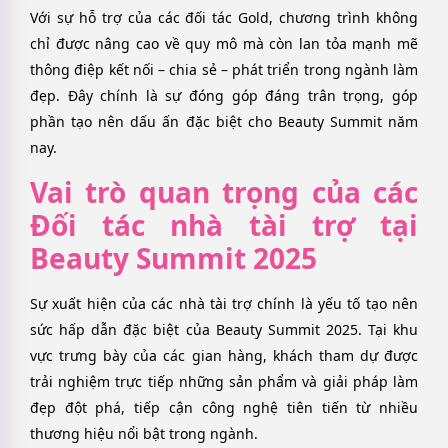
Với sự hỗ trợ của các đối tác Gold, chương trình không
chỉ được nâng cao về quy mô mà còn lan tỏa mạnh mẽ
thông điệp kết nối – chia sẻ – phát triển trong ngành làm
đẹp. Đây chính là sự đóng góp đáng trân trọng, góp
phần tạo nên dấu ấn đặc biệt cho Beauty Summit năm
nay.
Vai trò quan trọng của các
Đối tác nhà tài trợ tại
Beauty Summit 2025
Sự xuất hiện của các nhà tài trợ chính là yếu tố tạo nên
sức hấp dẫn đặc biệt của Beauty Summit 2025.
Tại khu
vực trưng bày của các gian hàng, khách tham dự được
trải nghiệm trực tiếp những sản phẩm và giải pháp làm
đẹp đột phá, tiếp cận công nghệ tiên tiến từ nhiều
thương hiệu nổi bật trong ngành.