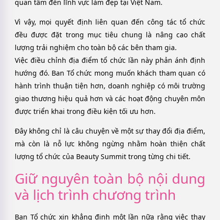
quan tâm đến lĩnh vực làm đẹp tại Việt Nam.
Vì vậy, mọi quyết định liên quan đến công tác tổ chức
đều được đặt trong mục tiêu chung là nâng cao chất
lượng trải nghiệm cho toàn bộ các bên tham gia.
Việc điều chỉnh địa điểm tổ chức lần này phản ánh định
hướng đó. Ban Tổ chức mong muốn khách tham quan có
hành trình thuận tiện hơn, doanh nghiệp có môi trường
giao thương hiệu quả hơn và các hoạt động chuyên môn
được triển khai trong điều kiện tối ưu hơn.
Đây không chỉ là câu chuyện về một sự thay đổi địa điểm,
mà còn là nỗ lực không ngừng nhằm hoàn thiện chất
lượng tổ chức của Beauty Summit trong từng chi tiết.
Giữ nguyên toàn bộ nội dung
và lịch trình chương trình
Ban Tổ chức xin khẳng định một lần nữa rằng việc thay