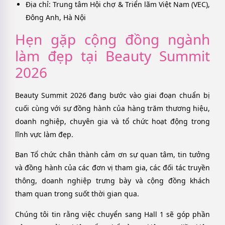
Địa chỉ: Trung tâm Hội chợ & Triển lãm Việt Nam (VEC),
Đông Anh, Hà Nội
Hẹn gặp cộng đồng ngành
làm đẹp tại Beauty Summit
2026
Beauty Summit 2026 đang bước vào giai đoạn chuẩn bị
cuối cùng với sự đồng hành của hàng trăm thương hiệu,
doanh nghiệp, chuyên gia và tổ chức hoạt động trong
lĩnh vực làm đẹp.
Ban Tổ chức chân thành cảm ơn sự quan tâm, tin tưởng
và đồng hành của các đơn vị tham gia, các đối tác truyền
thông, doanh nghiệp trưng bày và cộng đồng khách
tham quan trong suốt thời gian qua.
Chúng tôi tin rằng việc chuyển sang Hall 1 sẽ góp phần