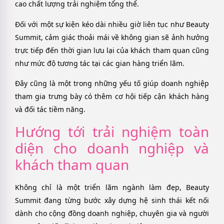
cao chất lượng trải nghiệm tổng thể.
Đối với một sự kiện kéo dài nhiều giờ liên tục như Beauty
Summit, cảm giác thoải mái về không gian sẽ ảnh hưởng
trực tiếp đến thời gian lưu lại của khách tham quan cũng
như mức độ tương tác tại các gian hàng triển lãm.
Đây cũng là một trong những yếu tố giúp doanh nghiệp
tham gia trưng bày có thêm cơ hội tiếp cận khách hàng
và đối tác tiềm năng.
Hướng tới trải nghiệm toàn
diện cho doanh nghiệp và
khách tham quan
Không chỉ là một triển lãm ngành làm đẹp, Beauty
Summit đang từng bước xây dựng hệ sinh thái kết nối
dành cho cộng đồng doanh nghiệp, chuyên gia và người