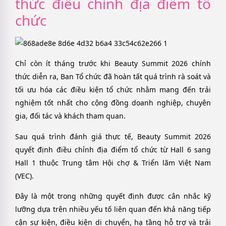
thức điều chỉnh địa điểm tổ
chức
Chỉ còn ít tháng trước khi Beauty Summit 2026 chính
thức diễn ra, Ban Tổ chức đã hoàn tất quá trình rà soát và
tối ưu hóa các điều kiện tổ chức nhằm mang đến trải
nghiệm tốt nhất cho cộng đồng doanh nghiệp, chuyên
gia, đối tác và khách tham quan.
Sau quá trình đánh giá thực tế, Beauty Summit 2026
quyết định điều chỉnh địa điểm tổ chức từ Hall 6 sang
Hall 1 thuộc Trung tâm Hội chợ & Triển lãm Việt Nam
(VEC).
Đây là một trong những quyết định được cân nhắc kỹ
lưỡng dựa trên nhiều yếu tố liên quan đến khả năng tiếp
cận sự kiện, điều kiện di chuyển, hạ tầng hỗ trợ và trải