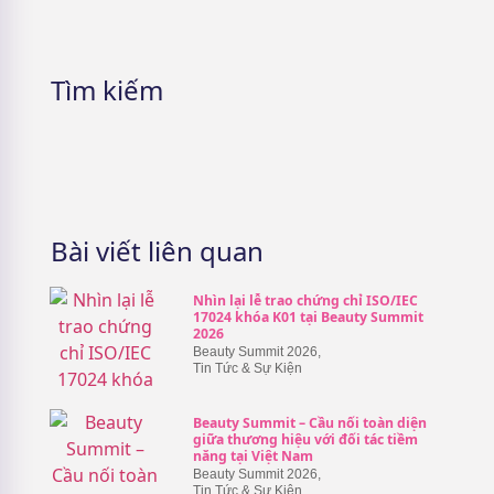
Tìm kiếm
Bài viết liên quan
Nhìn lại lễ trao chứng chỉ ISO/IEC
17024 khóa K01 tại Beauty Summit
2026
Beauty Summit 2026
,
Tin Tức & Sự Kiện
Beauty Summit – Cầu nối toàn diện
giữa thương hiệu với đối tác tiềm
năng tại Việt Nam
Beauty Summit 2026
,
Tin Tức & Sự Kiện