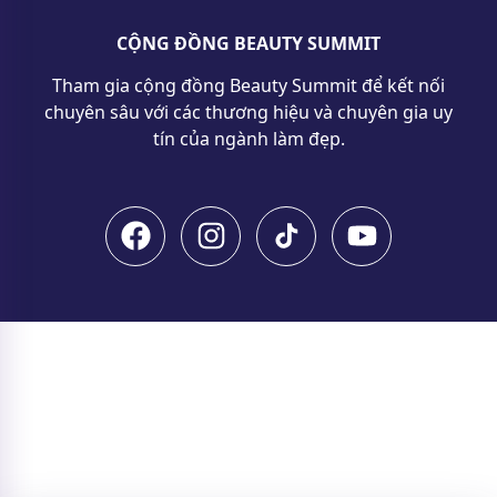
CỘNG ĐỒNG BEAUTY SUMMIT
Tham gia cộng đồng Beauty Summit để kết nối
chuyên sâu với các thương hiệu và chuyên gia uy
tín của ngành làm đẹp.