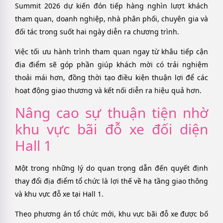
Summit 2026 dự kiến đón tiếp hàng nghìn lượt khách
tham quan, doanh nghiệp, nhà phân phối, chuyên gia và
đối tác trong suốt hai ngày diễn ra chương trình.
Việc tối ưu hành trình tham quan ngay từ khâu tiếp cận
địa điểm sẽ góp phần giúp khách mời có trải nghiệm
thoải mái hơn, đồng thời tạo điều kiện thuận lợi để các
hoạt động giao thương và kết nối diễn ra hiệu quả hơn.
Nâng cao sự thuận tiện nhờ
khu vực bãi đỗ xe đối diện
Hall 1
Một trong những lý do quan trọng dẫn đến quyết định
thay đổi địa điểm tổ chức là lợi thế về hạ tầng giao thông
và khu vực đỗ xe tại Hall 1.
Theo phương án tổ chức mới, khu vực bãi đỗ xe được bố