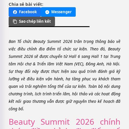
Chia sẻ bài viết:
Facebook
Messenger
Sao chép liên kết
Ban Tổ chức Beauty Summit 2026 trân trọng thông báo về
việc điều chỉnh địa điểm tổ chức sự kiện. Theo đó, Beauty
Summit 2026 sẽ được chuyển từ Hall 6 sang Hall 1 tại Trung
tâm Hội chợ & Triển lãm Việt Nam (VEC), Đông Anh, Hà Nội.
Sự thay đổi này được thực hiện sau quá trình đánh giá kỹ
lưỡng về điều kiện vận hành, hạ tầng phục vụ khách tham
quan và trải nghiệm tổng thể của sự kiện. Toàn bộ nội dung
chương trình, lịch trình triển lãm, hội thảo và các hoạt động
kết nối giao thương vẫn được giữ nguyên theo kế hoạch đã
công bố.
Beauty Summit 2026 chính