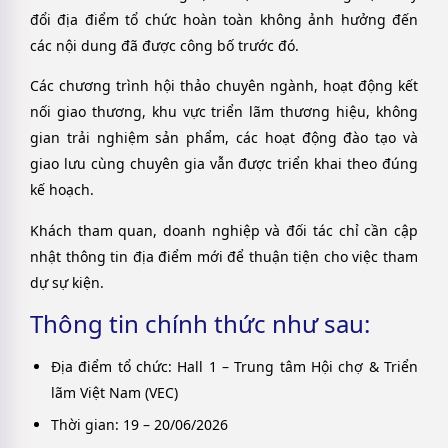
đổi địa điểm tổ chức hoàn toàn không ảnh hưởng đến
các nội dung đã được công bố trước đó.
Các chương trình hội thảo chuyên ngành, hoạt động kết
nối giao thương, khu vực triển lãm thương hiệu, không
gian trải nghiệm sản phẩm, các hoạt động đào tạo và
giao lưu cùng chuyên gia vẫn được triển khai theo đúng
kế hoạch.
Khách tham quan, doanh nghiệp và đối tác chỉ cần cập
nhật thông tin địa điểm mới để thuận tiện cho việc tham
dự sự kiện.
Thông tin chính thức như sau:
Địa điểm tổ chức: Hall 1 – Trung tâm Hội chợ & Triển
lãm Việt Nam (VEC)
Thời gian: 19 – 20/06/2026