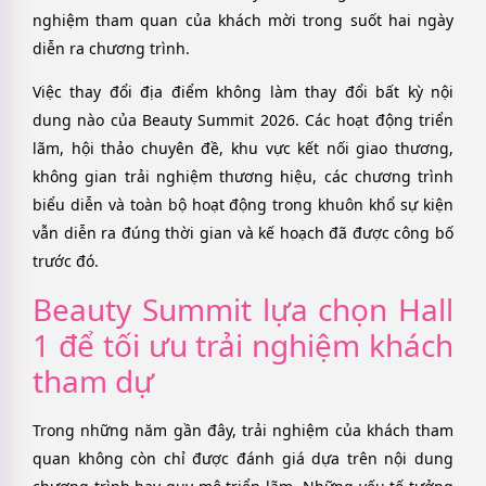
nghiệm tham quan của khách mời trong suốt hai ngày
diễn ra chương trình.
Việc thay đổi địa điểm không làm thay đổi bất kỳ nội
dung nào của Beauty Summit 2026. Các hoạt động triển
lãm, hội thảo chuyên đề, khu vực kết nối giao thương,
không gian trải nghiệm thương hiệu, các chương trình
biểu diễn và toàn bộ hoạt động trong khuôn khổ sự kiện
vẫn diễn ra đúng thời gian và kế hoạch đã được công bố
trước đó.
Beauty Summit lựa chọn Hall
1 để tối ưu trải nghiệm khách
tham dự
Trong những năm gần đây, trải nghiệm của khách tham
quan không còn chỉ được đánh giá dựa trên nội dung