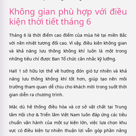
Không gian phù hợp với điều
kiện thời tiết tháng 6
Tháng 6 là thời điểm cao điểm của mùa hè tại miền Bắc
với nền nhiệt tương đối cao. Vì vậy, điều kiện không gian
và khả năng lưu thông không khí luôn là một trong
những tiêu chí được Ban Tổ chức cân nhắc kỹ lưỡng.
Hall 1 sở hữu lợi thế về hướng đón gió tự nhiên và khả
năng lưu thông không khí tốt hơn, giúp tạo nên môi
trường tham quan dễ chịu cho khách mời trong suốt thời
gian diễn ra chương trình.
Mặc dù hệ thống điều hòa và cơ sở vật chất tại Trung
tâm Hội chợ & Triển lãm Việt Nam luôn đáp ứng các tiêu
chuẩn vận hành của một sự kiện lớn, việc lựa chọn khu
vực có điều kiện tự nhiên thuận lợi vẫn góp phần nâng