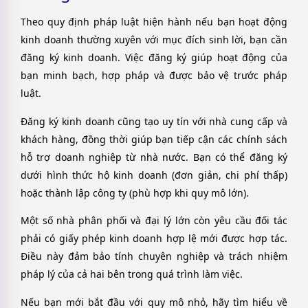
Theo quy định pháp luật hiện hành nếu bạn hoạt động
kinh doanh thường xuyên với mục đích sinh lời, bạn cần
đăng ký kinh doanh. Việc đăng ký giúp hoạt động của
bạn minh bạch, hợp pháp và được bảo vệ trước pháp
luật.
Đăng ký kinh doanh cũng tạo uy tín với nhà cung cấp và
khách hàng, đồng thời giúp bạn tiếp cận các chính sách
hỗ trợ doanh nghiệp từ nhà nước. Bạn có thể đăng ký
dưới hình thức hộ kinh doanh (đơn giản, chi phí thấp)
hoặc thành lập công ty (phù hợp khi quy mô lớn).
Một số nhà phân phối và đại lý lớn còn yêu cầu đối tác
phải có giấy phép kinh doanh hợp lệ mới được hợp tác.
Điều này đảm bảo tính chuyên nghiệp và trách nhiệm
pháp lý của cả hai bên trong quá trình làm việc.
Nếu bạn mới bắt đầu với quy mô nhỏ, hãy tìm hiểu về