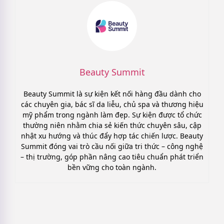
Beauty Summit
Beauty Summit là sự kiện kết nối hàng đầu dành cho
các chuyên gia, bác sĩ da liễu, chủ spa và thương hiệu
mỹ phẩm trong ngành làm đẹp. Sự kiện được tổ chức
thường niên nhằm chia sẻ kiến thức chuyên sâu, cập
nhật xu hướng và thúc đẩy hợp tác chiến lược. Beauty
Summit đóng vai trò cầu nối giữa tri thức – công nghệ
– thị trường, góp phần nâng cao tiêu chuẩn phát triển
bền vững cho toàn ngành.