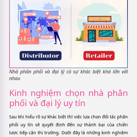
Nhà phân phối và đại lý có sự khác biệt khá lớn với
nhau
Kinh nghiệm chọn nhà phân
phối và đại lý uy tín
Sau khi hiểu rõ sự khác biệt thì việc lựa chọn đối tác phân
phối uy tín sẽ quyết định đến sự thành bại của chiến
lược tiếp cận thị trường. Dưới đây là những kinh nghiệm