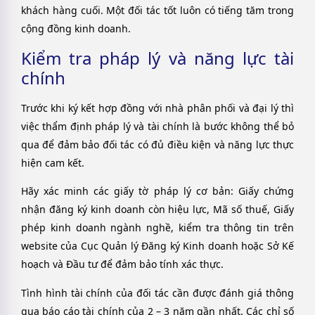
khách hàng cuối. Một đối tác tốt luôn có tiếng tăm trong
cộng đồng kinh doanh.
Kiểm tra pháp lý và năng lực tài
chính
Trước khi ký kết hợp đồng với nhà phân phối và đại lý thì
việc thẩm định pháp lý và tài chính là bước không thể bỏ
qua để đảm bảo đối tác có đủ điều kiện và năng lực thực
hiện cam kết.
Hãy xác minh các giấy tờ pháp lý cơ bản: Giấy chứng
nhận đăng ký kinh doanh còn hiệu lực, Mã số thuế, Giấy
phép kinh doanh ngành nghề, kiểm tra thông tin trên
website của Cục Quản lý Đăng ký Kinh doanh hoặc Sở Kế
hoạch và Đầu tư để đảm bảo tính xác thực.
Tình hình tài chính của đối tác cần được đánh giá thông
qua báo cáo tài chính của 2 – 3 năm gần nhất. Các chỉ số