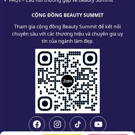
CỘNG ĐỒNG BEAUTY SUMMIT
Tham gia cộng đồng Beauty Summit để kết nối
chuyên sâu với các thương hiệu và chuyên gia uy
tín của ngành làm đẹp.