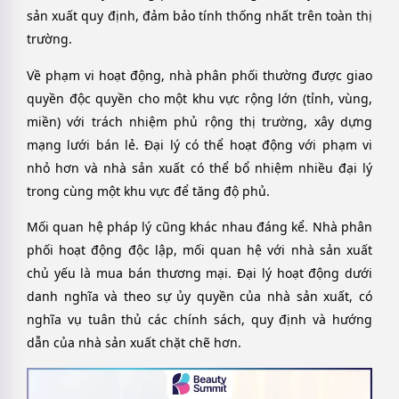
sản xuất quy định, đảm bảo tính thống nhất trên toàn thị
trường.
Về phạm vi hoạt động, nhà phân phối thường được giao
quyền độc quyền cho một khu vực rộng lớn (tỉnh, vùng,
miền) với trách nhiệm phủ rộng thị trường, xây dựng
mạng lưới bán lẻ. Đại lý có thể hoạt động với phạm vi
nhỏ hơn và nhà sản xuất có thể bổ nhiệm nhiều đại lý
trong cùng một khu vực để tăng độ phủ.
Mối quan hệ pháp lý cũng khác nhau đáng kể. Nhà phân
phối hoạt động độc lập, mối quan hệ với nhà sản xuất
chủ yếu là mua bán thương mại. Đại lý hoạt động dưới
danh nghĩa và theo sự ủy quyền của nhà sản xuất, có
nghĩa vụ tuân thủ các chính sách, quy định và hướng
dẫn của nhà sản xuất chặt chẽ hơn.