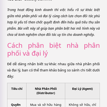
Trong hoạt động kinh doanh thì việc hiểu rõ sự khác biệt
giữa nhà phân phối và đại lý cùng cách lựa chọn đối tác phù
hợp là yếu tố then chốt quyết định đến hiệu quả tiêu thụ sản
phẩm. Bài viết này sẽ giúp bạn phân biệt hai mô hình này và
chia sẻ kinh nghiệm chọn đối tác uy tín cho doanh nghiệp.
Cách phân biệt nhà phân
phối và đại lý
Để dễ dàng nhận biết sự khác nhau giữa nhà phân phối
và đại lý, bạn có thể tham khảo bảng so sánh chi tiết dưới
đây:
Tiêu chí
Nhà Phân Phối
Đại Lý (Agent)
(Distributor)
Quyền
Mua và sở hữu hàng
Không sở hữu, chỉ