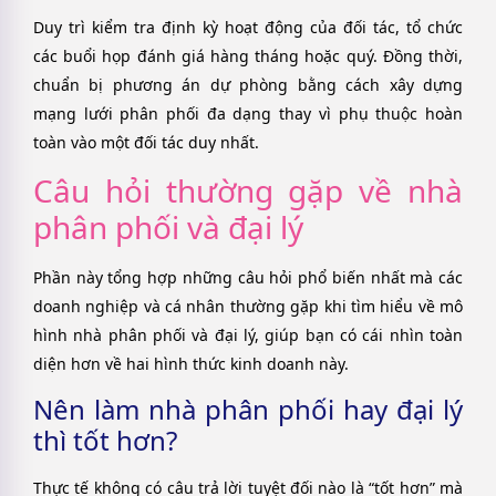
Duy trì kiểm tra định kỳ hoạt động của đối tác, tổ chức
các buổi họp đánh giá hàng tháng hoặc quý. Đồng thời,
chuẩn bị phương án dự phòng bằng cách xây dựng
mạng lưới phân phối đa dạng thay vì phụ thuộc hoàn
toàn vào một đối tác duy nhất.
Câu hỏi thường gặp về nhà
phân phối và đại lý
Phần này tổng hợp những câu hỏi phổ biến nhất mà các
doanh nghiệp và cá nhân thường gặp khi tìm hiểu về mô
hình nhà phân phối và đại lý, giúp bạn có cái nhìn toàn
diện hơn về hai hình thức kinh doanh này.
Nên làm nhà phân phối hay đại lý
thì tốt hơn?
Thực tế không có câu trả lời tuyệt đối nào là “tốt hơn” mà