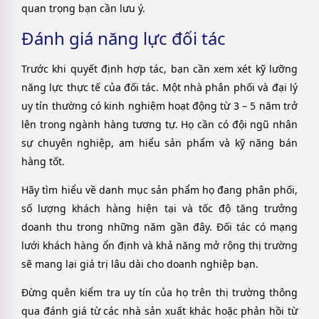
quan trọng bạn cần lưu ý.
Đánh giá năng lực đối tác
Trước khi quyết định hợp tác, bạn cần xem xét kỹ lưỡng
năng lực thực tế của đối tác. Một nhà phân phối và đại lý
uy tín thường có kinh nghiệm hoạt động từ 3 – 5 năm trở
lên trong ngành hàng tương tự. Họ cần có đội ngũ nhân
sự chuyên nghiệp, am hiểu sản phẩm và kỹ năng bán
hàng tốt.
Hãy tìm hiểu về danh mục sản phẩm họ đang phân phối,
số lượng khách hàng hiện tại và tốc độ tăng trưởng
doanh thu trong những năm gần đây. Đối tác có mạng
lưới khách hàng ổn định và khả năng mở rộng thị trường
sẽ mang lại giá trị lâu dài cho doanh nghiệp bạn.
Đừng quên kiểm tra uy tín của họ trên thị trường thông
qua đánh giá từ các nhà sản xuất khác hoặc phản hồi từ