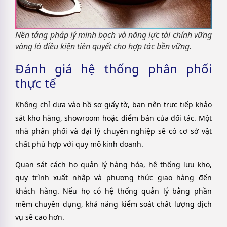
Nền tảng pháp lý minh bạch và năng lực tài chính vững
vàng là điều kiện tiên quyết cho hợp tác bền vững.
Đánh giá hệ thống phân phối
thực tế
Không chỉ dựa vào hồ sơ giấy tờ, bạn nên trực tiếp khảo
sát kho hàng, showroom hoặc điểm bán của đối tác. Một
nhà phân phối và đại lý chuyên nghiệp sẽ có cơ sở vật
chất phù hợp với quy mô kinh doanh.
Quan sát cách họ quản lý hàng hóa, hệ thống lưu kho,
quy trình xuất nhập và phương thức giao hàng đến
khách hàng. Nếu họ có hệ thống quản lý bằng phần
mềm chuyên dụng, khả năng kiểm soát chất lượng dịch
vụ sẽ cao hơn.