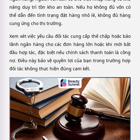
năng duy trì tồn kho an toàn. Nếu họ không đủ vốn có
thể dẫn đến tình trạng đặt hàng nhỏ lẻ, không đủ hàng
cung ứng cho thị trường.
Xem xét việc yêu cầu đối tác cung cấp thế chấp hoặc bảo
lãnh ngân hàng cho các đơn hàng lớn hoặc khi mới bắt
đầu hợp tác, đặc biệt nếu chính sách thanh toán là công
nợ. Điều này bảo vệ quyền lợi của bạn trong trường hợp
đối tác không thực hiện đúng cam kết.