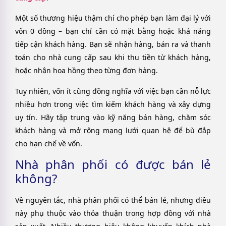
Một số thương hiệu thậm chí cho phép bạn làm đại lý với
vốn 0 đồng – bạn chỉ cần có mặt bằng hoặc khả năng
tiếp cận khách hàng. Bạn sẽ nhận hàng, bán ra và thanh
toán cho nhà cung cấp sau khi thu tiền từ khách hàng,
hoặc nhận hoa hồng theo từng đơn hàng.
Tuy nhiên, vốn ít cũng đồng nghĩa với việc bạn cần nỗ lực
nhiều hơn trong việc tìm kiếm khách hàng và xây dựng
uy tín. Hãy tập trung vào kỹ năng bán hàng, chăm sóc
khách hàng và mở rộng mạng lưới quan hệ để bù đắp
cho hạn chế về vốn.
Nhà phân phối có được bán lẻ
không?
Về nguyên tắc, nhà phân phối có thể bán lẻ, nhưng điều
này phụ thuộc vào thỏa thuận trong hợp đồng với nhà