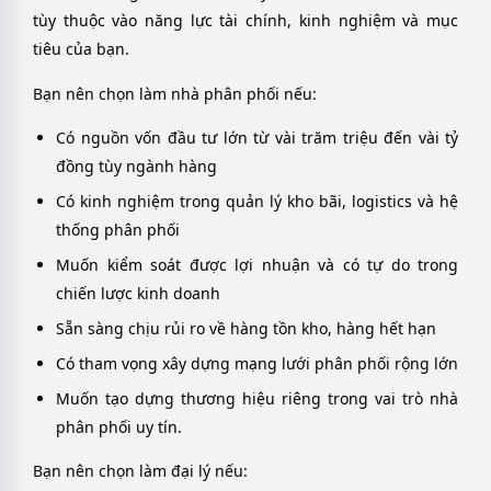
tùy thuộc vào năng lực tài chính, kinh nghiệm và mục
tiêu của bạn.
Bạn nên chọn làm nhà phân phối nếu:
Có nguồn vốn đầu tư lớn từ vài trăm triệu đến vài tỷ
đồng tùy ngành hàng
Có kinh nghiệm trong quản lý kho bãi, logistics và hệ
thống phân phối
Muốn kiểm soát được lợi nhuận và có tự do trong
chiến lược kinh doanh
Sẵn sàng chịu rủi ro về hàng tồn kho, hàng hết hạn
Có tham vọng xây dựng mạng lưới phân phối rộng lớn
Muốn tạo dựng thương hiệu riêng trong vai trò nhà
phân phối uy tín.
Bạn nên chọn làm đại lý nếu: