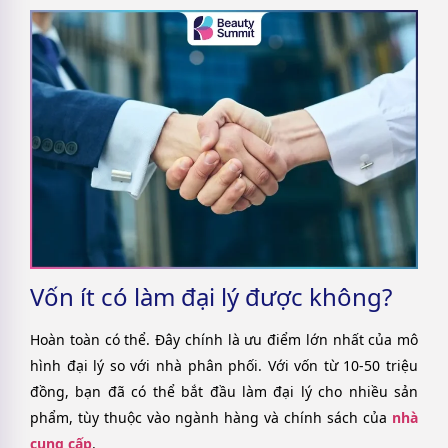
Vốn ít có làm đại lý được không?
Hoàn toàn có thể. Đây chính là ưu điểm lớn nhất của mô
hình đại lý so với nhà phân phối. Với vốn từ 10-50 triệu
đồng, bạn đã có thể bắt đầu làm đại lý cho nhiều sản
phẩm, tùy thuộc vào ngành hàng và chính sách của
nhà
cung cấp
.