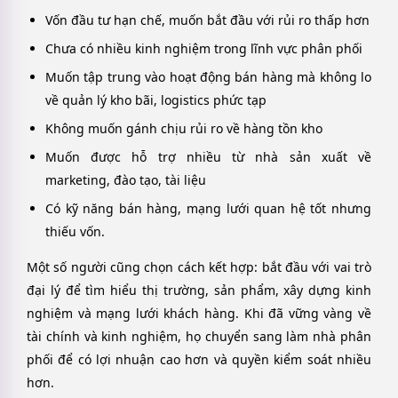
Vốn đầu tư hạn chế, muốn bắt đầu với rủi ro thấp hơn
Chưa có nhiều kinh nghiệm trong lĩnh vực phân phối
Muốn tập trung vào hoạt động bán hàng mà không lo
về quản lý kho bãi, logistics phức tạp
Không muốn gánh chịu rủi ro về hàng tồn kho
Muốn được hỗ trợ nhiều từ nhà sản xuất về
marketing, đào tạo, tài liệu
Có kỹ năng bán hàng, mạng lưới quan hệ tốt nhưng
thiếu vốn.
Một số người cũng chọn cách kết hợp: bắt đầu với vai trò
đại lý để tìm hiểu thị trường, sản phẩm, xây dựng kinh
nghiệm và mạng lưới khách hàng. Khi đã vững vàng về
tài chính và kinh nghiệm, họ chuyển sang làm nhà phân
phối để có lợi nhuận cao hơn và quyền kiểm soát nhiều
hơn.