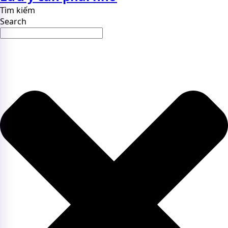
Tìm kiếm
Search