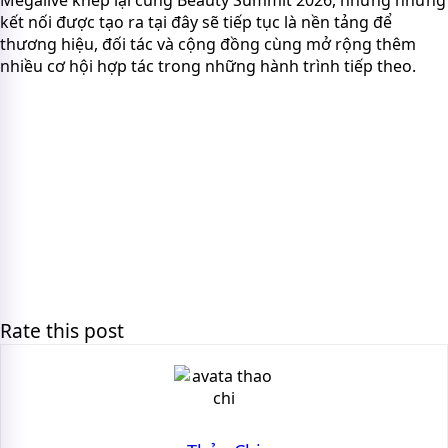
Megalive khép lại cùng Beauty Summit 2026, nhưng những
kết nối được tạo ra tại đây sẽ tiếp tục là nền tảng để
thương hiệu, đối tác và cộng đồng cùng mở rộng thêm
nhiều cơ hội hợp tác trong những hành trình tiếp theo.
Rate this post