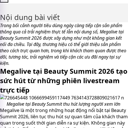
Nội dung bài viết
Trong bối cảnh người tiêu dùng ngày càng tiếp cận sản phẩm
thông qua cả trải nghiệm thực tế lẫn nội dung số, Megalive tại
Beauty Summit 2026 được xây dựng như một không gian kết
nối đa chiều. Tại đây, thương hiệu có thể giới thiệu sản phẩm
theo cách trực quan hơn, trong khi khách tham quan được theo
dõi, tương tác, trải nghiệm và tiếp cận các ưu đãi ngay tại sự
kiện.
Megalive tại Beauty Summit 2026 tạo
sức hút từ những phiên livestream
trực tiếp
Megalive tại Beauty Summit thu hút lượng người xem lớn
Megalive là một trong những hoạt động nổi bật tại Beauty
Summit 2026, liên tục thu hút sự quan tâm của khách tham
quan trong suốt thời gian diễn ra sự kiện. Không gian này