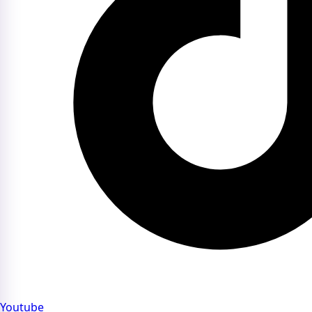
Youtube