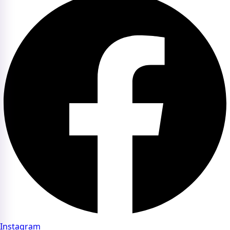
Instagram