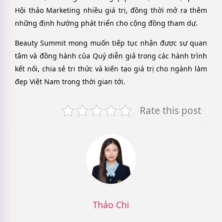
Hội thảo Marketing nhiều giá trị, đồng thời mở ra thêm
những định hướng phát triển cho cộng đồng tham dự.
Beauty Summit mong muốn tiếp tục nhận được sự quan
tâm và đồng hành của Quý diễn giả trong các hành trình
kết nối, chia sẻ tri thức và kiến tạo giá trị cho ngành làm
đẹp Việt Nam trong thời gian tới.
Rate this post
Thảo Chi