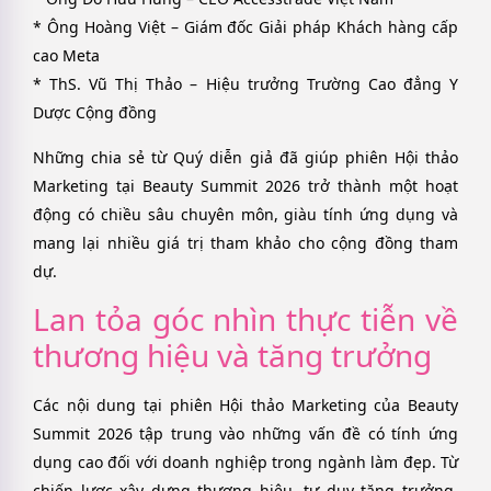
* Ông Hoàng Việt – Giám đốc Giải pháp Khách hàng cấp
cao Meta
* ThS. Vũ Thị Thảo – Hiệu trưởng Trường Cao đẳng Y
Dược Cộng đồng
Những chia sẻ từ Quý diễn giả đã giúp phiên Hội thảo
Marketing tại Beauty Summit 2026 trở thành một hoạt
động có chiều sâu chuyên môn, giàu tính ứng dụng và
mang lại nhiều giá trị tham khảo cho cộng đồng tham
dự.
Lan tỏa góc nhìn thực tiễn về
thương hiệu và tăng trưởng
Các nội dung tại phiên Hội thảo Marketing của Beauty
Summit 2026 tập trung vào những vấn đề có tính ứng
dụng cao đối với doanh nghiệp trong ngành làm đẹp. Từ
chiến lược xây dựng thương hiệu, tư duy tăng trưởng,