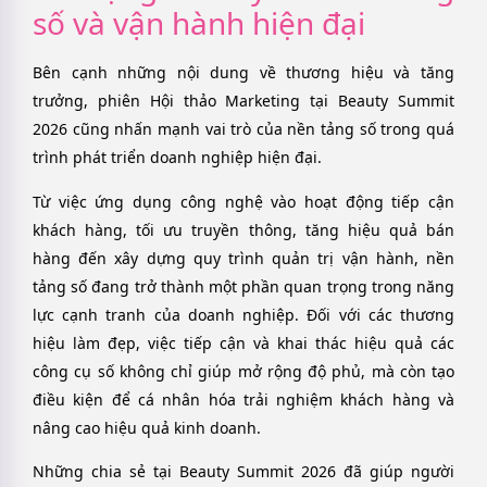
số và vận hành hiện đại
Bên cạnh những nội dung về thương hiệu và tăng
trưởng, phiên Hội thảo Marketing tại Beauty Summit
2026 cũng nhấn mạnh vai trò của nền tảng số trong quá
trình phát triển doanh nghiệp hiện đại.
Từ việc ứng dụng công nghệ vào hoạt động tiếp cận
khách hàng, tối ưu truyền thông, tăng hiệu quả bán
hàng đến xây dựng quy trình quản trị vận hành, nền
tảng số đang trở thành một phần quan trọng trong năng
lực cạnh tranh của doanh nghiệp. Đối với các thương
hiệu làm đẹp, việc tiếp cận và khai thác hiệu quả các
công cụ số không chỉ giúp mở rộng độ phủ, mà còn tạo
điều kiện để cá nhân hóa trải nghiệm khách hàng và
nâng cao hiệu quả kinh doanh.
Những chia sẻ tại Beauty Summit 2026 đã giúp người