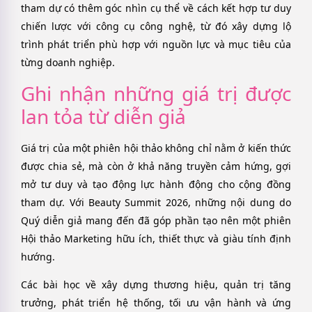
tham dự có thêm góc nhìn cụ thể về cách kết hợp tư duy
chiến lược với công cụ công nghệ, từ đó xây dựng lộ
trình phát triển phù hợp với nguồn lực và mục tiêu của
từng doanh nghiệp.
Ghi nhận những giá trị được
lan tỏa từ diễn giả
Giá trị của một phiên hội thảo không chỉ nằm ở kiến thức
được chia sẻ, mà còn ở khả năng truyền cảm hứng, gợi
mở tư duy và tạo động lực hành động cho cộng đồng
tham dự. Với Beauty Summit 2026, những nội dung do
Quý diễn giả mang đến đã góp phần tạo nên một phiên
Hội thảo Marketing hữu ích, thiết thực và giàu tính định
hướng.
Các bài học về xây dựng thương hiệu, quản trị tăng
trưởng, phát triển hệ thống, tối ưu vận hành và ứng