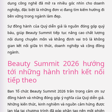
dụng công nghệ đã mở ra nhiều góc nhìn cho doanh
nghiệp, đặc biệt là những đơn vị đang tìm kiếm hướng đi
bền vững trong ngành làm đẹp.
Sự đồng hành của Quý diễn giả là nguồn đóng góp quý
báu, giúp Beauty Summit tiếp tục nâng cao chất lượng
nội dung chuyên môn và khẳng định vai trò là không
gian kết nối giữa tri thức, doanh nghiệp và cộng đồng
ngành.
Beauty Summit 2026 hướng
tới những hành trình kết nối
tiếp theo
Ban Tổ chức Beauty Summit 2026 trân trọng cảm ơn sự
đồng hành và những đóng góp ý nghĩa của Quý diễn giả.
Những kiến thức, kinh nghiệm và nguồn cảm hứng được
lan tỏa tại chương trình đã góp phần tạo nên một phiên