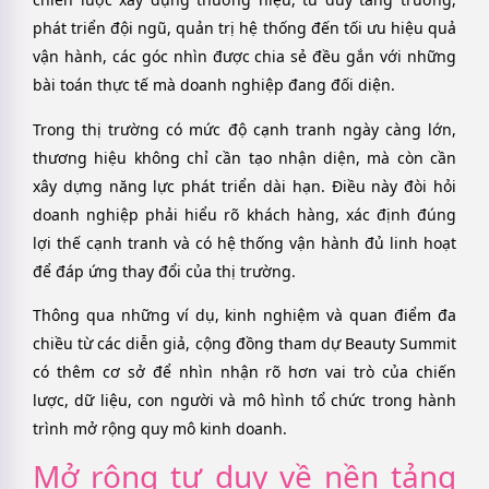
phát triển đội ngũ, quản trị hệ thống đến tối ưu hiệu quả
vận hành, các góc nhìn được chia sẻ đều gắn với những
bài toán thực tế mà doanh nghiệp đang đối diện.
Trong thị trường có mức độ cạnh tranh ngày càng lớn,
thương hiệu không chỉ cần tạo nhận diện, mà còn cần
xây dựng năng lực phát triển dài hạn. Điều này đòi hỏi
doanh nghiệp phải hiểu rõ khách hàng, xác định đúng
lợi thế cạnh tranh và có hệ thống vận hành đủ linh hoạt
để đáp ứng thay đổi của thị trường.
Thông qua những ví dụ, kinh nghiệm và quan điểm đa
chiều từ các diễn giả, cộng đồng tham dự Beauty Summit
có thêm cơ sở để nhìn nhận rõ hơn vai trò của chiến
lược, dữ liệu, con người và mô hình tổ chức trong hành
trình mở rộng quy mô kinh doanh.
Mở rộng tư duy về nền tảng