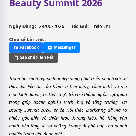
Beauty Summit 2026
Ngày Đăng:
29/06/2026
Tác Giả:
Thảo Chi
Chia sẻ bài viết:
Facebook
Messenger
Sao chép liên kết
Trong bối cảnh ngành làm đẹp đang phát triển nhanh với sự
thay đổi liên tục của hành vi tiêu dùng, công nghệ và mô
hình kinh doanh, tri thức thực tiễn trở thành nguồn lực quan
trọng giúp doanh nghiệp thích ứng và tăng trưởng. Tại
Beauty Summit 2026, phiên Hội thảo Marketing đã mở ra
nhiều góc nhìn về chiến lược thương hiệu, hệ thống vận
hành, nền tảng số và những hướng đi phù hợp cho doanh
nghiệp trong giai đoạn mới.