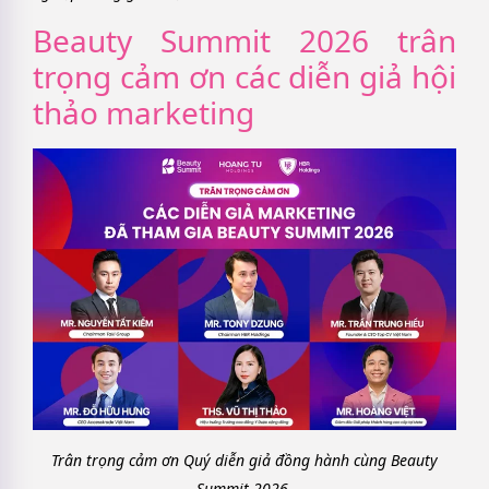
Beauty Summit 2026 trân
trọng cảm ơn các diễn giả hội
thảo marketing
Trân trọng cảm ơn Quý diễn giả đồng hành cùng Beauty
Summit 2026