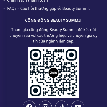
Chính sách thanh toán
FAQs – Câu hỏi thường gặp về Beauty Summit
CỘNG ĐỒNG BEAUTY SUMMIT
Tham gia cộng đồng Beauty Summit để kết nối
chuyên sâu với các thương hiệu và chuyên gia uy
tín của ngành làm đẹp.