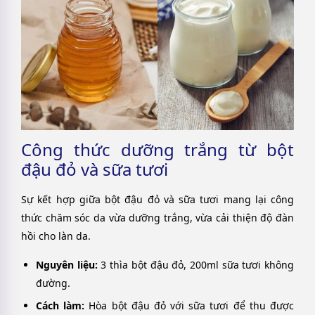
Công thức dưỡng trắng từ bột
đậu đỏ và sữa tươi
Sự kết hợp giữa bột đậu đỏ và sữa tươi mang lại công
thức chăm sóc da vừa dưỡng trắng, vừa cải thiện độ đàn
hồi cho làn da.
Nguyên liệu:
3 thìa bột đậu đỏ, 200ml sữa tươi không
đường.
Cách làm:
Hòa bột đậu đỏ với sữa tươi để thu được