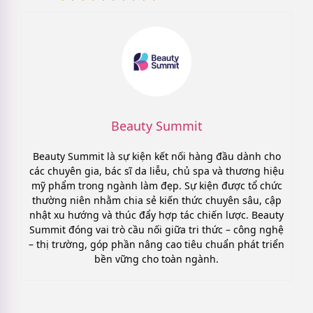
Beauty Summit
Beauty Summit là sự kiện kết nối hàng đầu dành cho
các chuyên gia, bác sĩ da liễu, chủ spa và thương hiệu
mỹ phẩm trong ngành làm đẹp. Sự kiện được tổ chức
thường niên nhằm chia sẻ kiến thức chuyên sâu, cập
nhật xu hướng và thúc đẩy hợp tác chiến lược. Beauty
Summit đóng vai trò cầu nối giữa tri thức – công nghệ
– thị trường, góp phần nâng cao tiêu chuẩn phát triển
bền vững cho toàn ngành.