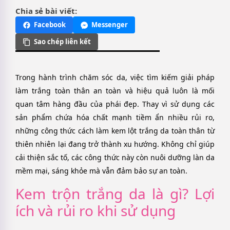
Chia sẻ bài viết:
Facebook
Messenger
Sao chép liên kết
Trong hành trình chăm sóc da, việc tìm kiếm giải pháp
làm trắng toàn thân an toàn và hiệu quả luôn là mối
quan tâm hàng đầu của phái đẹp. Thay vì sử dụng các
sản phẩm chứa hóa chất mạnh tiềm ẩn nhiều rủi ro,
những công thức cách làm kem lột trắng da toàn thân từ
thiên nhiên lại đang trở thành xu hướng. Không chỉ giúp
cải thiện sắc tố, các công thức này còn nuôi dưỡng làn da
mềm mại, sáng khỏe mà vẫn đảm bảo sự an toàn.
Kem trộn trắng da là gì? Lợi
ích và rủi ro khi sử dụng