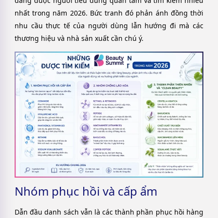
đang được người tiêu dùng quan tâm và tìm kiếm nhiều
nhất trong năm 2026. Bức tranh đó phản ánh đồng thời
nhu cầu thực tế của người dùng lẫn hướng đi mà các
thương hiệu và nhà sản xuất cần chú ý.
Nhóm phục hồi và cấp ẩm
Dẫn đầu danh sách vẫn là các thành phần phục hồi hàng