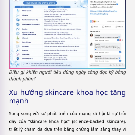
Điều gì khiến người tiêu dùng ngày càng đọc kỹ bảng
thành phần?
Xu hướng skincare khoa học tăng
mạnh
Song song với sự phát triển của mạng xã hội là sự trỗi
dậy của “skincare khoa học” (science-backed skincare),
triết lý chăm da dựa trên bằng chứng lâm sàng thay vì