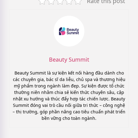
Rate this post
Beauty Summit
Beauty Summit là sự kiện kết nối hàng đầu dành cho
các chuyên gia, bác sĩ da liễu, chủ spa và thương hiệu
mỹ phẩm trong ngành làm đẹp. Sự kiện được tổ chức
thường niên nhằm chia sẻ kiến thức chuyên sâu, cập
nhật xu hướng và thúc đẩy hợp tác chiến lược. Beauty
Summit đóng vai trò cầu nối giữa tri thức – công nghệ
– thị trường, góp phần nâng cao tiêu chuẩn phát triển
bền vững cho toàn ngành.