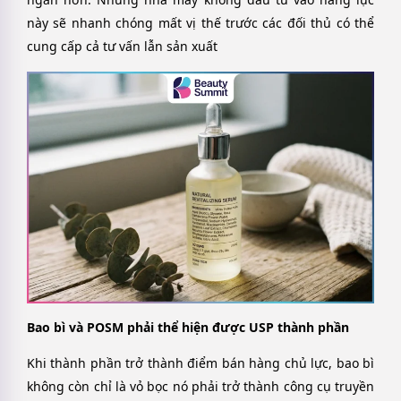
này sẽ nhanh chóng mất vị thế trước các đối thủ có thể
cung cấp cả tư vấn lẫn sản xuất
Bao bì và POSM phải thể hiện được USP thành phần
Khi thành phần trở thành điểm bán hàng chủ lực, bao bì
không còn chỉ là vỏ bọc nó phải trở thành công cụ truyền