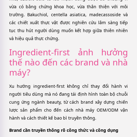
vừa có bằng chứng khoa học, vừa thân thiện với môi
trường. Bakuchiol, centella asiatica, madecassoside và
các chiết xuất thực vật được nghiên cứu lâm sàng tiếp
tục thu hút người dùng muốn kết hợp giữa thiên nhiên
và hiệu quả thực chứng.
Ingredient-first ảnh hưởng
thế nào đến các brand và nhà
máy?
Xu hướng ingredient-first không chỉ thay đổi hành vi
người tiêu dùng mà nó đang tái định hình toàn bộ chuỗi
cung ứng ngành beauty, từ cách brand xây dựng chiến
lược sản phẩm cho đến cách nhà máy OEM/ODM vận
hành và cách thiết kế bao bì truyền thông.
Brand cần truyền thông rõ công thức và công dụng