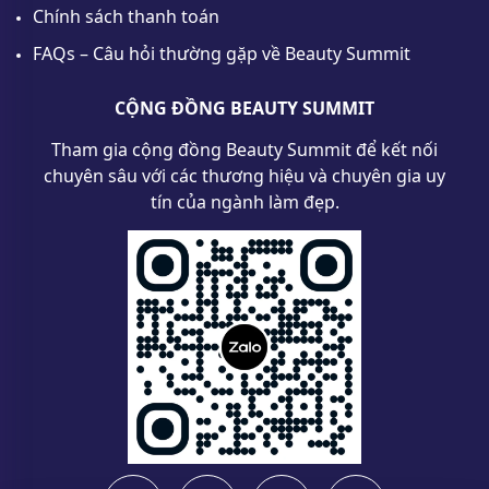
Chính sách thanh toán
FAQs – Câu hỏi thường gặp về Beauty Summit
CỘNG ĐỒNG BEAUTY SUMMIT
Tham gia cộng đồng Beauty Summit để kết nối
chuyên sâu với các thương hiệu và chuyên gia uy
tín của ngành làm đẹp.