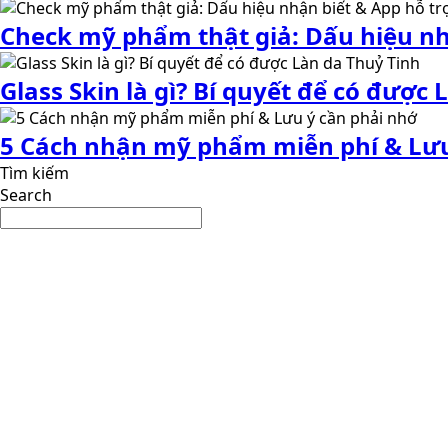
Check mỹ phẩm thật giả: Dấu hiệu nh
Glass Skin là gì? Bí quyết để có được
5 Cách nhận mỹ phẩm miễn phí & Lưu
Tìm kiếm
Search