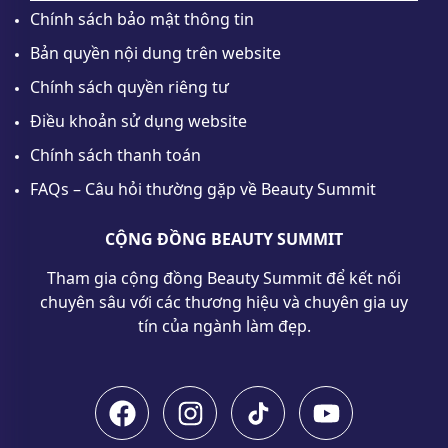
Chính sách bảo mật thông tin
Bản quyền nội dung trên website
Chính sách quyền riêng tư
Điều khoản sử dụng website
Chính sách thanh toán
FAQs – Câu hỏi thường gặp về Beauty Summit
CỘNG ĐỒNG BEAUTY SUMMIT
Tham gia cộng đồng Beauty Summit để kết nối
chuyên sâu với các thương hiệu và chuyên gia uy
tín của ngành làm đẹp.