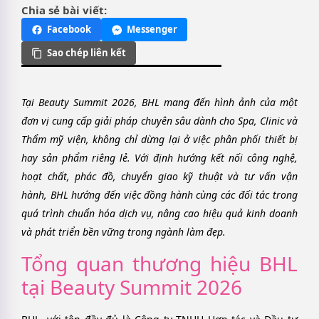
Chia sẻ bài viết:
Facebook
Messenger
Sao chép liên kết
Tại Beauty Summit 2026, BHL mang đến hình ảnh của một
đơn vị cung cấp giải pháp chuyên sâu dành cho Spa, Clinic và
Thẩm mỹ viện, không chỉ dừng lại ở việc phân phối thiết bị
hay sản phẩm riêng lẻ. Với định hướng kết nối công nghệ,
hoạt chất, phác đồ, chuyển giao kỹ thuật và tư vấn vận
hành, BHL hướng đến việc đồng hành cùng các đối tác trong
quá trình chuẩn hóa dịch vụ, nâng cao hiệu quả kinh doanh
và phát triển bền vững trong ngành làm đẹp.
Tổng quan thương hiệu BHL
tại Beauty Summit 2026