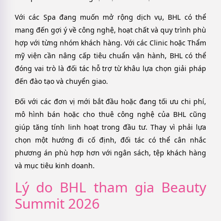
Với các Spa đang muốn mở rộng dịch vụ, BHL có thể
mang đến gợi ý về công nghệ, hoạt chất và quy trình phù
hợp với từng nhóm khách hàng. Với các Clinic hoặc Thẩm
mỹ viện cần nâng cấp tiêu chuẩn vận hành, BHL có thể
đóng vai trò là đối tác hỗ trợ từ khâu lựa chọn giải pháp
đến đào tạo và chuyển giao.
Đối với các đơn vị mới bắt đầu hoặc đang tối ưu chi phí,
mô hình bán hoặc cho thuê công nghệ của BHL cũng
giúp tăng tính linh hoạt trong đầu tư. Thay vì phải lựa
chọn một hướng đi cố định, đối tác có thể cân nhắc
phương án phù hợp hơn với ngân sách, tệp khách hàng
và mục tiêu kinh doanh.
Lý do BHL tham gia Beauty
Summit 2026