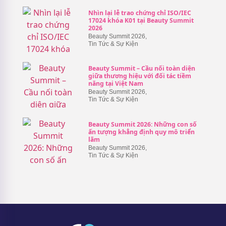
Nhìn lại lễ trao chứng chỉ ISO/IEC
17024 khóa K01 tại Beauty Summit
2026
Beauty Summit 2026
,
Tin Tức & Sự Kiện
Beauty Summit – Cầu nối toàn diện
giữa thương hiệu với đối tác tiềm
năng tại Việt Nam
Beauty Summit 2026
,
Tin Tức & Sự Kiện
Beauty Summit 2026: Những con số
ấn tượng khẳng định quy mô triển
lãm
Beauty Summit 2026
,
Tin Tức & Sự Kiện