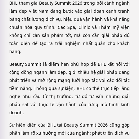
BHL tham gia Beauty Summit 2026 trong bối cảnh ngành
làm đẹp Việt Nam đang bước vào giai đoạn cạnh tranh
bằng chất lượng dịch vụ, hiệu quả vận hành và khả năng
chuẩn hóa quy trình. Các Spa, Clinic và Thẩm mỹ viện
không chỉ cần sản phẩm tốt, mà còn cần giải pháp đủ
toàn diện để tạo ra trải nghiệm nhất quán cho khách
hàng.
Beauty Summit là điểm hẹn phù hợp để BHL kết nối với
cộng đồng ngành làm đẹp, giới thiệu hệ giải pháp đang
phát triển và mở rộng mạng lưới hợp tác với các đối tác
tiềm năng. Thông qua sự kiện, BHL có thể trực tiếp lắng
nghe nhu cầu từ thị trường, từ đó tư vấn những giải
pháp sát với thực tế vận hành của từng mô hình kinh
doanh.
Sự hiện diện của BHL tại Beauty Summit 2026 cũng góp
phần làm rõ xu hướng mới của ngành: phát triển dịch vụ