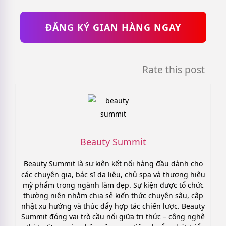
ĐĂNG KÝ GIAN HÀNG NGAY
Rate this post
Beauty Summit
Beauty Summit là sự kiện kết nối hàng đầu dành cho
các chuyên gia, bác sĩ da liễu, chủ spa và thương hiệu
mỹ phẩm trong ngành làm đẹp. Sự kiện được tổ chức
thường niên nhằm chia sẻ kiến thức chuyên sâu, cập
nhật xu hướng và thúc đẩy hợp tác chiến lược. Beauty
Summit đóng vai trò cầu nối giữa tri thức – công nghệ