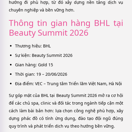
hướng đi phù hợp, từ đó xây dựng nền tảng dịch vụ
chuyên nghiệp và bền vững hơn.
Thông tin gian hàng BHL tại
Beauty Summit 2026
Thương hiệu: BHL
Sự kiện: Beauty Summit 2026
Gian hàng: Gold 15
Thời gian: 19 – 20/06/2026
Địa điểm: VEC – Trung tâm Triển lãm Việt Nam, Hà Nội
Sự góp mặt của BHL tại Beauty Summit 2026 mở ra cơ hội
để các chủ spa, clinic và đối tác trong ngành tiếp cận một
cách làm bài bản hơn: lựa chọn công nghệ phù hợp, xây
dựng phác đồ có tính ứng dụng, đào tạo đội ngũ đúng
quy trình và phát triển dịch vụ theo hướng bền vững.